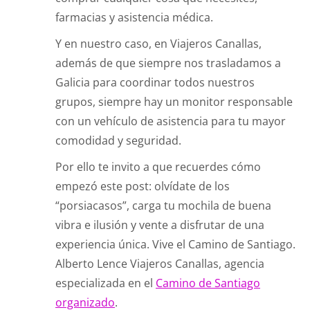
farmacias y asistencia médica.
Y en nuestro caso, en Viajeros Canallas,
además de que siempre nos trasladamos a
Galicia para coordinar todos nuestros
grupos, siempre hay un monitor responsable
con un vehículo de asistencia para tu mayor
comodidad y seguridad.
Por ello te invito a que recuerdes cómo
empezó este post: olvídate de los
“porsiacasos”, carga tu mochila de buena
vibra e ilusión y vente a disfrutar de una
experiencia única. Vive el Camino de Santiago.
Alberto Lence Viajeros Canallas, agencia
especializada en el
Camino de Santiago
organizado
.