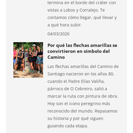
termina en el borde del cráter con
vistas a Lobos y Corralejo. Te
contamos cómo llegar, qué llevar y
a qué hora subir.
04/03/2026
Por qué las flechas amarillas se
convirtieron en símbolo del
Camino
Las flechas amarillas del Camino de
Santiago nacieron en los años 80,
cuando el Padre Elías Valiña,
párroco de O Cebreiro, salió a
marcar la ruta con pintura de obra.
Hoy son el icono peregrino más
reconocido del mundo. Repasamos
su historia y por qué siguen
guiando cada etapa.