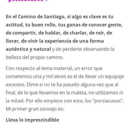
En el Camino de Santiago, si algo es clave es tu
actitud, tu buen rollo, tus ganas de conocer gente,
de compartir, de hablar, de charlar, de reír, de
llorar, de vivir la experiencia de una forma
auténtica y natural
y de perderte observando la
belleza del propio camino.
Con respecto al tema material, un error que
cometemos una y mil veces es el de llevar un equipaje
excesivo. Dime si no te ha pasado alguna vez que al
final, de lo que llevamos en la maleta, no utilizamos ni
la mitad. Por ello empiezo con esto, los “porsiacasos”.
Mi primer gran consejo es:
Lleva lo imprescindible