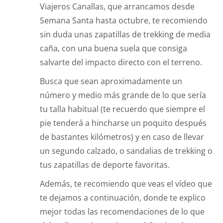
Viajeros Canallas, que arrancamos desde
Semana Santa hasta octubre, te recomiendo
sin duda unas zapatillas de trekking de media
caña, con una buena suela que consiga
salvarte del impacto directo con el terreno.
Busca que sean aproximadamente un
número y medio más grande de lo que sería
tu talla habitual (te recuerdo que siempre el
pie tenderá a hincharse un poquito después
de bastantes kilómetros) y en caso de llevar
un segundo calzado, o sandalias de trekking o
tus zapatillas de deporte favoritas.
Además, te recomiendo que veas el vídeo que
te dejamos a continuación, donde te explico
mejor todas las recomendaciones de lo que