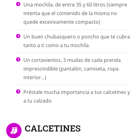
Una mochila, de entre 35 y 60 litros (siempre
intenta que el contenido de la misma no
quede excesivamente compacto)
Un buen chubasquero o poncho que te cubra
tanto a ti como a tu mochila.
Un cortavientos, 3 mudas de cada prenda
imprescindible (pantalón, camiseta, ropa
interior…)
Préstale mucha importancia a tus calcetines y
a tu calzado.
CALCETINES