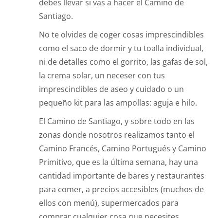
debes llevar si vas a hacer el Camino de
Santiago.
No te olvides de coger cosas imprescindibles
como el saco de dormir y tu toalla individual,
ni de detalles como el gorrito, las gafas de sol,
la crema solar, un neceser con tus
imprescindibles de aseo y cuidado o un
pequeño kit para las ampollas: aguja e hilo.
El Camino de Santiago, y sobre todo en las
zonas donde nosotros realizamos tanto el
Camino Francés, Camino Portugués y Camino
Primitivo, que es la última semana, hay una
cantidad importante de bares y restaurantes
para comer, a precios accesibles (muchos de
ellos con menú), supermercados para
comprar cualquier cosa que necesites,