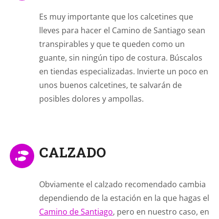
Es muy importante que los calcetines que
lleves para hacer el Camino de Santiago sean
transpirables y que te queden como un
guante, sin ningún tipo de costura. Búscalos
en tiendas especializadas. Invierte un poco en
unos buenos calcetines, te salvarán de
posibles dolores y ampollas.
CALZADO
Obviamente el calzado recomendado cambia
dependiendo de la estación en la que hagas el
Camino de Santiago
, pero en nuestro caso, en