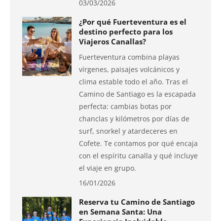
03/03/2026
¿Por qué Fuerteventura es el
destino perfecto para los
Viajeros Canallas?
Fuerteventura combina playas
vírgenes, paisajes volcánicos y
clima estable todo el año. Tras el
Camino de Santiago es la escapada
perfecta: cambias botas por
chanclas y kilómetros por días de
surf, snorkel y atardeceres en
Cofete. Te contamos por qué encaja
con el espíritu canalla y qué incluye
el viaje en grupo.
16/01/2026
Reserva tu Camino de Santiago
en Semana Santa: Una