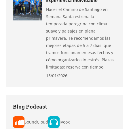
Experiencia Inolvidable
Hacer el Camino de Santiago en
Semana Santa estrena la
temporada peregrina con clima
suave y paisajes en plena
primavera. Te recomendamos las
mejores etapas de 5 a 7 días, qué
tramos funcionan en esas fechas y
cómo organizarlo sin estrés. Plazas
limitadas: reserva con tiempo.
15/01/2026
Blog Podcast
SoundCloud
iVoox