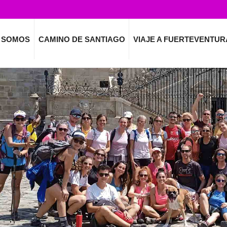
 SOMOS
CAMINO DE SANTIAGO
VIAJE A FUERTEVENTUR