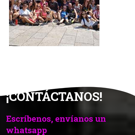
¡CONTÁCTANOS!
Escríbenos, envíanos un
whatsapp