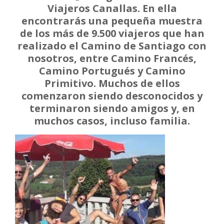
Viajeros Canallas. En ella
encontrarás una pequeña muestra
de los más de 9.500 viajeros que han
realizado el Camino de Santiago con
nosotros, entre Camino Francés,
Camino Portugués y Camino
Primitivo. Muchos de ellos
comenzaron siendo desconocidos y
terminaron siendo amigos y, en
muchos casos, incluso familia.