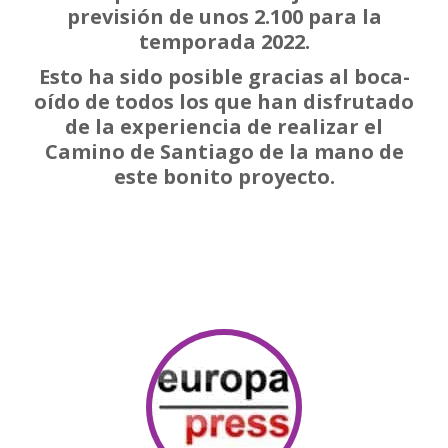
previsión de unos 2.100 para la
temporada 2022.
Esto ha sido posible gracias al boca-
oído de todos los que han disfrutado
de la experiencia de realizar el
Camino de Santiago de la mano de
este bonito proyecto.