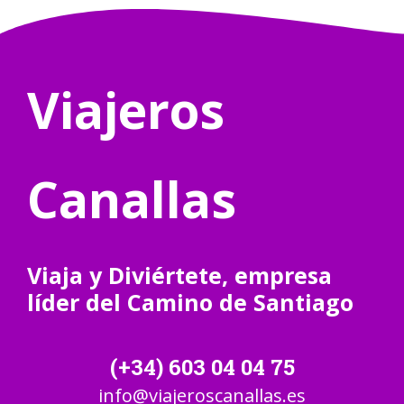
Viajeros
Canallas
Viaja y Diviértete, empresa
líder del Camino de Santiago
(+34) 603 04 04 75
info@viajeroscanallas.es