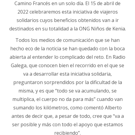
Camino Francés en un solo día. El 15 de abril de
2022 celebraremos esta iniciativa de viajeros
solidarios cuyos beneficios obtenidos van a ir
destinados en su totalidad a la ONG Niños de Kenia.
Todos los medios de comunicación que se han
hecho eco de la noticia se han quedado con la boca
abierta al entender lo complicado del reto. En Radio
Galega, que conocen bien el recorrido en el que se
va a desarrollar esta iniciativa solidaria,
preguntaron sorprendidos por la dificultad de la
misma, y es que “todo se va acumulando, se
multiplica, el cuerpo no da para más” cuando van
sumando los kilómetros, como comentó Alberto
antes de decir que, a pesar de todo, cree que “va a
ser posible y más con todo el apoyo que estamos
recibiendo”.