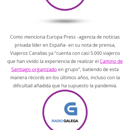
Como menciona Europa Press -agencia de noticias
privada líder en España- en su nota de prensa,
Viajeros Canallas ya “cuenta con casi 5.000 viajeros
que han vivido la experiencia de realizar el
Camino de
Santiago organizado
en grupo”, batiendo de esta
manera récords en los últimos años, incluso con la
dificultad añadida que ha supuesto la pandemia.