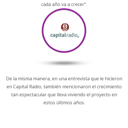
cada año va a crecer”.
De la misma manera, en una entrevista que le hicieron
en Capital Radio, también mencionaron el crecimiento
tan espectacular que lleva viviendo el proyecto en
estos últimos años.