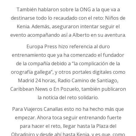
También hablaron sobre la ONG a la que va a
destinarse todo lo recaudado con el reto: Niños de
Kenia. Además, aseguraron intentar seguir el
evento acompañando así a Alberto en su aventura.
Europa Press hizo referencia al duro
entrenamiento que ya ha comenzado el fundador
de la compañía debido a “la complicación de la
orografía gallega”, y otros portales digitales como
Madrid 24 horas, Radio Camino de Santiago,
Caribbean News o En Pozuelo, también publicaron
la noticia del reto solidario.
Para Viajeros Canallas esto no ha hecho más que
empezar. Ahora toca seguir entrenando fuerte
para hacer el reto, llegar hasta la Plaza del
Obradoiro y desde ahí hasta Kenia, y es que, como