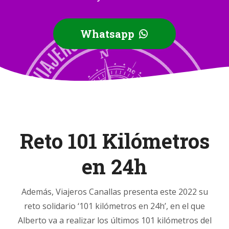
Whatsapp
Reto 101 Kilómetros
en 24h
Además, Viajeros Canallas presenta este 2022 su
reto solidario ‘101 kilómetros en 24h’, en el que
Alberto va a realizar los últimos 101 kilómetros del