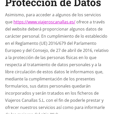
Protección de Datos
Asimismo, para acceder a algunos de los servicios
que
https://www.viajeroscanallas.es/
ofrece a través
del website deberá proporcionar algunos datos de
carácter personal. En cumplimiento de lo establecido
en el Reglamento (UE) 2016/679 del Parlamento
Europeo y del Consejo, de 27 de abril de 2016, relativo
a la protección de las personas físicas en lo que
respecta al tratamiento de datos personales y a la
libre circulación de estos datos le informamos que,
mediante la cumplimentación de los presentes
formularios, sus datos personales quedarán
incorporados y serán tratados en los ficheros de
Viajeros Canallas S.L. con el fin de poderle prestar y
ofrecer nuestros servicios así como para informarle