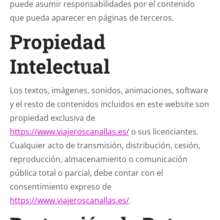
puede asumir responsabilidades por el contenido
que pueda aparecer en páginas de terceros.
Propiedad
Intelectual
Los textos, imágenes, sonidos, animaciones, software
y el resto de contenidos incluidos en este website son
propiedad exclusiva de
https://www.viajeroscanallas.es/
o sus licenciantes.
Cualquier acto de transmisión, distribución, cesión,
reproducción, almacenamiento o comunicación
pública total o parcial, debe contar con el
consentimiento expreso de
https://www.viajeroscanallas.es/
.