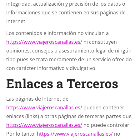
integridad, actualización y precisión de los datos o
informaciones que se contienen en sus páginas de
Internet.
Los contenidos e información no vinculan a
https://www.viajeroscanallas.es/
ni constituyen
opiniones, consejos o asesoramiento legal de ningún
tipo pues se trata meramente de un servicio ofrecido
con carácter informativo y divulgativo.
Enlaces a Terceros
Las páginas de Internet de
https://www.viajeroscanallas.es/
pueden contener
enlaces (links) a otras páginas de terceras partes que
https://www.viajeroscanallas.es/
no puede controlar.
Por lo tanto,
https://www.viajeroscanallas.es/
no