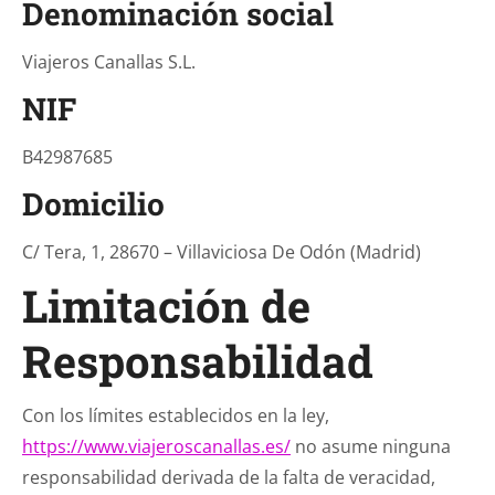
Denominación social
Viajeros Canallas S.L.
NIF
B42987685
Domicilio
C/ Tera, 1, 28670 – Villaviciosa De Odón (Madrid)
Limitación de
Responsabilidad
Con los límites establecidos en la ley,
https://www.viajeroscanallas.es/
no asume ninguna
responsabilidad derivada de la falta de veracidad,