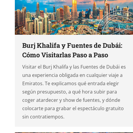
Burj Khalifa y Fuentes de Dubái:
Cómo Visitarlas Paso a Paso
Visitar el Burj Khalifa y las Fuentes de Dubái es
una experiencia obligada en cualquier viaje a
Emiratos. Te explicamos qué entrada elegir
según presupuesto, a qué hora subir para
coger atardecer y show de fuentes, y dónde
colocarte para grabar el espectáculo gratuito
sin contratiempos.