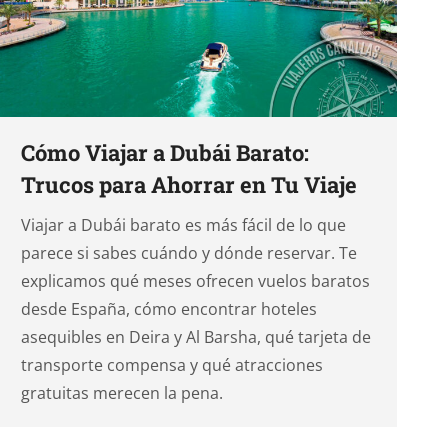
Cómo Viajar a Dubái Barato:
Trucos para Ahorrar en Tu Viaje
Viajar a Dubái barato es más fácil de lo que
parece si sabes cuándo y dónde reservar. Te
explicamos qué meses ofrecen vuelos baratos
desde España, cómo encontrar hoteles
asequibles en Deira y Al Barsha, qué tarjeta de
transporte compensa y qué atracciones
gratuitas merecen la pena.