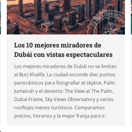
Los 10 mejores miradores de
Dubái con vistas espectaculares
Los mejores miradores de Dubái no se limitan
al Burj Khalifa. La ciudad esconde diez puntos
panorámicos para fotografiar el skyline, Palm
Jumeirah y el desierto: The View at The Palm,
Dubai Frame, Sky Views Observatory y varios
rooftops menos turísticos. Comparamos
precios, horarios y la mejor franja para ir.