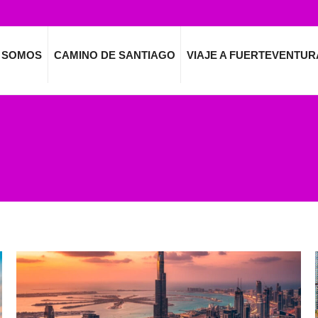
 SOMOS
CAMINO DE SANTIAGO
VIAJE A FUERTEVENTUR