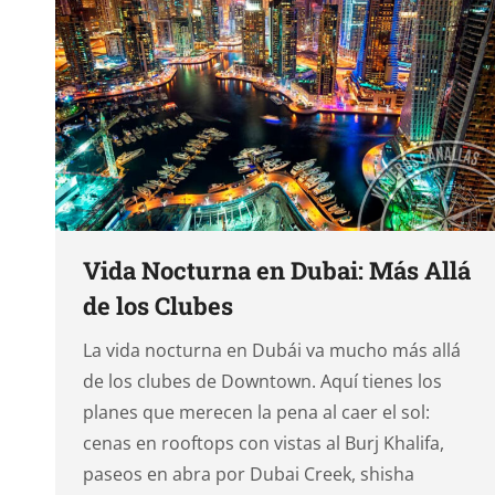
Vida Nocturna en Dubai: Más Allá
de los Clubes
La vida nocturna en Dubái va mucho más allá
de los clubes de Downtown. Aquí tienes los
planes que merecen la pena al caer el sol:
cenas en rooftops con vistas al Burj Khalifa,
paseos en abra por Dubai Creek, shisha