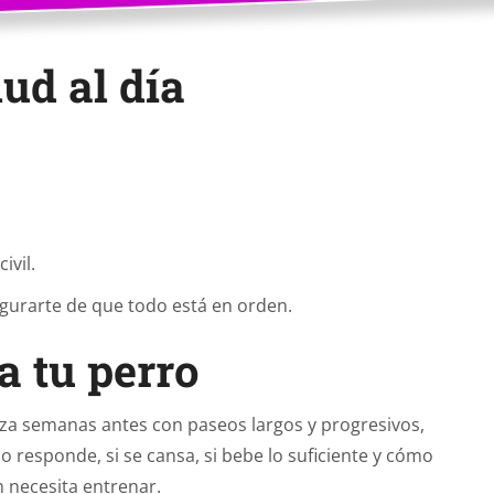
ud al día
ivil.
segurarte de que todo está en orden.
a tu perro
ieza semanas antes con paseos largos y progresivos,
 responde, si se cansa, si bebe lo suficiente y cómo
 necesita entrenar.