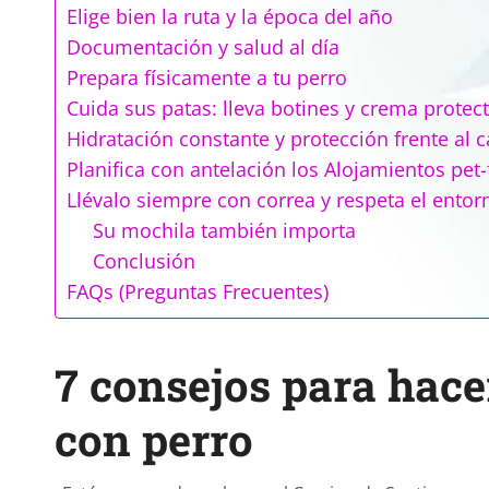
Elige bien la ruta y la época del año
Documentación y salud al día
Prepara físicamente a tu perro
Cuida sus patas: lleva botines y crema protec
Hidratación constante y protección frente al c
Planifica con antelación los Alojamientos pet-
Llévalo siempre con correa y respeta el entor
Su mochila también importa
Conclusión
FAQs (Preguntas Frecuentes)
7 consejos para hace
con perro