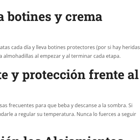
va botines y crema
tas cada día y lleva botines protectores (por si hay heridas
a almohadillas al empezar y al terminar cada etapa.
e y protección frente al
sas frecuentes para que beba y descanse a la sombra. Si
darle a regular su temperatura. Nunca lo fuerces a seguir