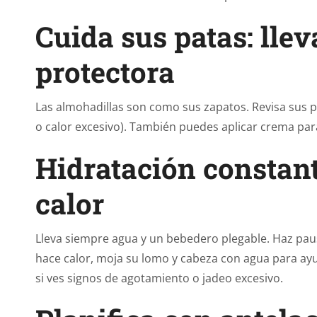
Cuida sus patas: lle
protectora
Las almohadillas son como sus zapatos. Revisa sus pa
o calor excesivo). También puedes aplicar crema par
Hidratación constant
calor
Lleva siempre agua y un bebedero plegable. Haz pau
hace calor, moja su lomo y cabeza con agua para ayu
si ves signos de agotamiento o jadeo excesivo.