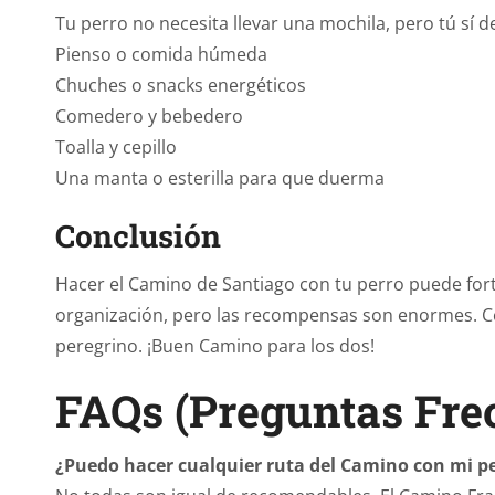
Tu perro no necesita llevar una mochila, pero tú sí de
Pienso o comida húmeda
Chuches o snacks energéticos
Comedero y bebedero
Toalla y cepillo
Una manta o esterilla para que duerma
Conclusión
Hacer el Camino de Santiago con tu perro puede for
organización, pero las recompensas son enormes. Con
peregrino. ¡Buen Camino para los dos!
FAQs (Preguntas Fre
¿Puedo hacer cualquier ruta del Camino con mi p