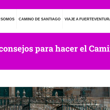
 SOMOS
CAMINO DE SANTIAGO
VIAJE A FUERTEVENTUR
 consejos para hacer el Cam