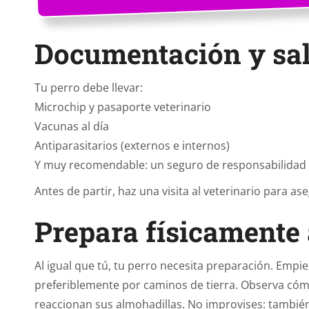
Documentación y sal
Tu perro debe llevar:
Microchip y pasaporte veterinario
Vacunas al día
Antiparasitarios (externos e internos)
Y muy recomendable: un seguro de responsabilidad c
Antes de partir, haz una visita al veterinario para a
Prepara físicamente 
Al igual que tú, tu perro necesita preparación. Emp
preferiblemente por caminos de tierra. Observa cómo
reaccionan sus almohadillas. No improvises: también