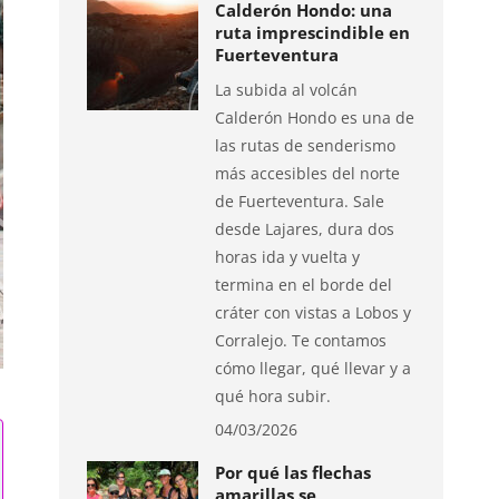
Calderón Hondo: una
ruta imprescindible en
Fuerteventura
La subida al volcán
Calderón Hondo es una de
las rutas de senderismo
más accesibles del norte
de Fuerteventura. Sale
desde Lajares, dura dos
horas ida y vuelta y
termina en el borde del
cráter con vistas a Lobos y
Corralejo. Te contamos
cómo llegar, qué llevar y a
qué hora subir.
04/03/2026
Por qué las flechas
amarillas se