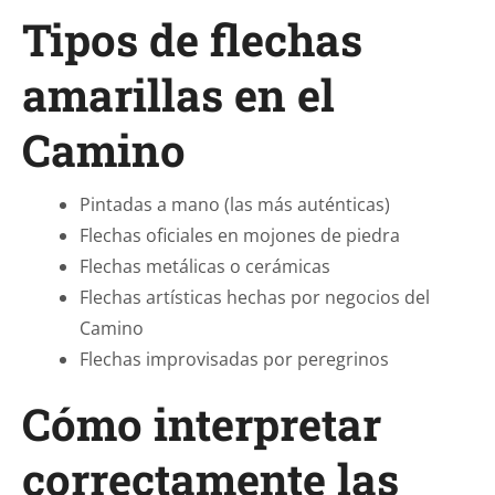
Tipos de flechas
amarillas en el
Camino
Pintadas a mano (las más auténticas)
Flechas oficiales en mojones de piedra
Flechas metálicas o cerámicas
Flechas artísticas hechas por negocios del
Camino
Flechas improvisadas por peregrinos
Cómo interpretar
correctamente las