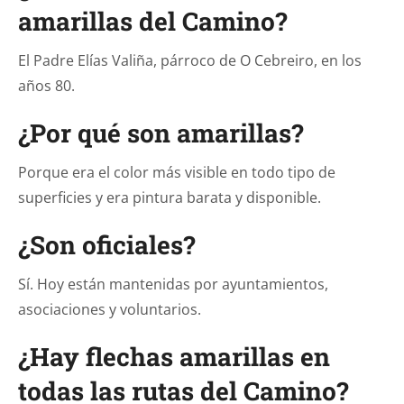
amarillas del Camino?
El Padre Elías Valiña, párroco de O Cebreiro, en los
años 80.
¿Por qué son amarillas?
Porque era el color más visible en todo tipo de
superficies y era pintura barata y disponible.
¿Son oficiales?
Sí. Hoy están mantenidas por ayuntamientos,
asociaciones y voluntarios.
¿Hay flechas amarillas en
todas las rutas del Camino?