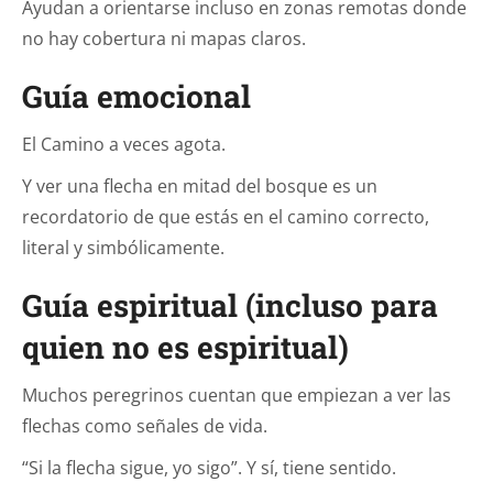
Ayudan a orientarse incluso en zonas remotas donde
no hay cobertura ni mapas claros.
Guía emocional
El Camino a veces agota.
Y ver una flecha en mitad del bosque es un
recordatorio de que estás en el camino correcto,
literal y simbólicamente.
Guía espiritual (incluso para
quien no es espiritual)
Muchos peregrinos cuentan que empiezan a ver las
flechas como señales de vida.
“Si la flecha sigue, yo sigo”. Y sí, tiene sentido.