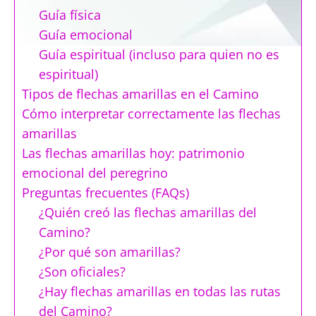
Guía física
Guía emocional
Guía espiritual (incluso para quien no es
espiritual)
Tipos de flechas amarillas en el Camino
Cómo interpretar correctamente las flechas
amarillas
Las flechas amarillas hoy: patrimonio
emocional del peregrino
Preguntas frecuentes (FAQs)
¿Quién creó las flechas amarillas del
Camino?
¿Por qué son amarillas?
¿Son oficiales?
¿Hay flechas amarillas en todas las rutas
del Camino?