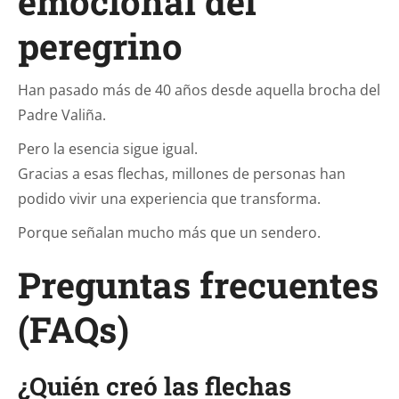
emocional del
peregrino
Han pasado más de 40 años desde aquella brocha del
Padre Valiña.
Pero la esencia sigue igual.
Gracias a esas flechas, millones de personas han
podido vivir una experiencia que transforma.
Porque señalan mucho más que un sendero.
Preguntas frecuentes
(FAQs)
¿Quién creó las flechas