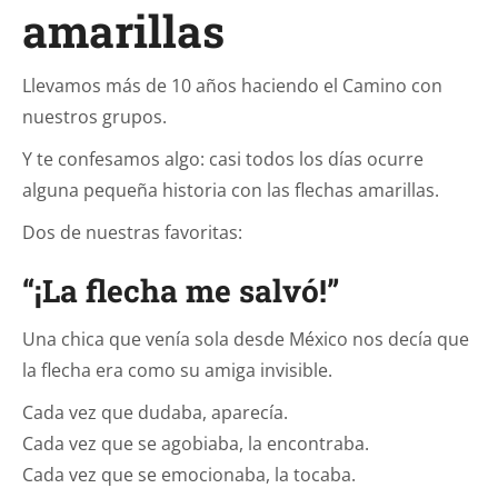
amarillas
Llevamos más de 10 años haciendo el Camino con
nuestros grupos.
Y te confesamos algo: casi todos los días ocurre
alguna pequeña historia con las flechas amarillas.
Dos de nuestras favoritas:
“¡La flecha me salvó!”
Una chica que venía sola desde México nos decía que
la flecha era como su amiga invisible.
Cada vez que dudaba, aparecía.
Cada vez que se agobiaba, la encontraba.
Cada vez que se emocionaba, la tocaba.