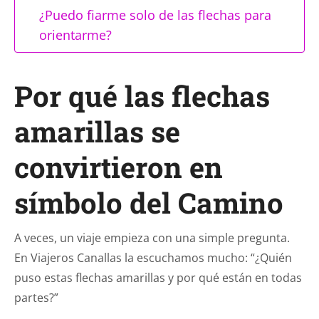
¿Puedo fiarme solo de las flechas para
orientarme?
Por qué las flechas
amarillas se
convirtieron en
símbolo del Camino
A veces, un viaje empieza con una simple pregunta.
En Viajeros Canallas la escuchamos mucho: “¿Quién
puso estas flechas amarillas y por qué están en todas
partes?”