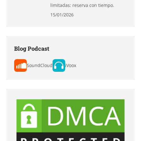
limitadas: reserva con tiempo.
15/01/2026
Blog Podcast
SoundCloud
iVoox