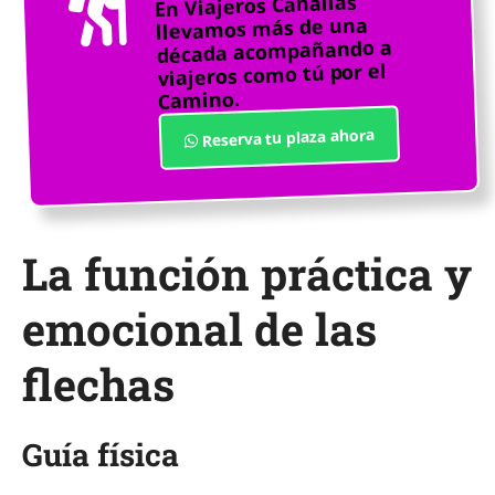
En Viajeros Canallas
llevamos más de una
década acompañando a
viajeros como tú por el
Camino.
Reserva tu plaza ahora
La función práctica y
emocional de las
flechas
Guía física