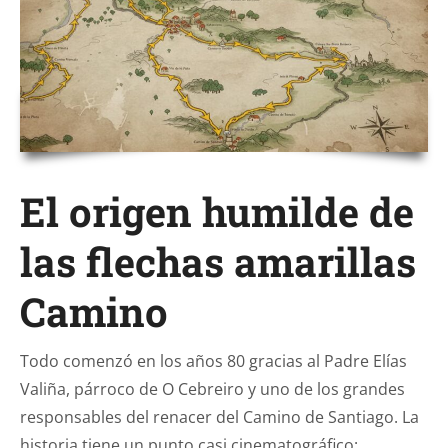
El origen humilde de
las flechas amarillas
Camino
Todo comenzó en los años 80 gracias al Padre Elías
Valiña, párroco de O Cebreiro y uno de los grandes
responsables del renacer del Camino de Santiago. La
historia tiene un punto casi cinematográfico: