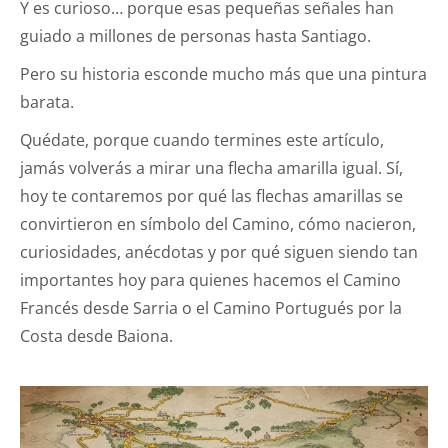
Y es curioso… porque esas pequeñas señales han
guiado a millones de personas hasta Santiago.
Pero su historia esconde mucho más que una pintura
barata.
Quédate, porque cuando termines este artículo,
jamás volverás a mirar una flecha amarilla igual. Sí,
hoy te contaremos por qué las flechas amarillas se
convirtieron en símbolo del Camino, cómo nacieron,
curiosidades, anécdotas y por qué siguen siendo tan
importantes hoy para quienes hacemos el Camino
Francés desde Sarria o el Camino Portugués por la
Costa desde Baiona.