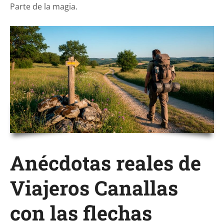
Parte de la magia.
Anécdotas reales de
Viajeros Canallas
con las flechas