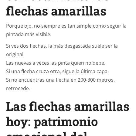
flechas amarillas
Porque ojo, no siempre es tan simple como seguir la
pintada más visible.
Si ves dos flechas, la más desgastada suele ser la
original.
Las nuevas a veces las pinta quien no debe.
Si una flecha cruza otra, sigue la última capa.
Si no encuentras una flecha en 200-300 metros,
retrocede.
Las flechas amarillas
hoy: patrimonio