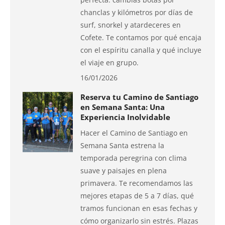
chanclas y kilómetros por días de
surf, snorkel y atardeceres en
Cofete. Te contamos por qué encaja
con el espíritu canalla y qué incluye
el viaje en grupo.
16/01/2026
Reserva tu Camino de Santiago
en Semana Santa: Una
Experiencia Inolvidable
Hacer el Camino de Santiago en
Semana Santa estrena la
temporada peregrina con clima
suave y paisajes en plena
primavera. Te recomendamos las
mejores etapas de 5 a 7 días, qué
tramos funcionan en esas fechas y
cómo organizarlo sin estrés. Plazas