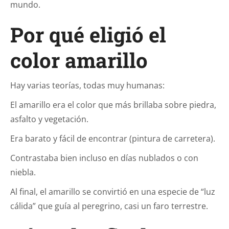
mundo.
Por qué eligió el
color amarillo
Hay varias teorías, todas muy humanas:
El amarillo era el color que más brillaba sobre piedra,
asfalto y vegetación.
Era barato y fácil de encontrar (pintura de carretera).
Contrastaba bien incluso en días nublados o con
niebla.
Al final, el amarillo se convirtió en una especie de “luz
cálida” que guía al peregrino, casi un faro terrestre.