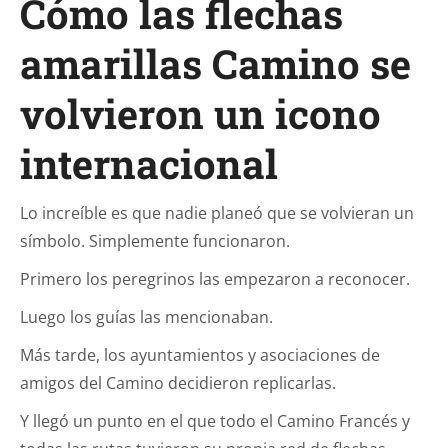
Cómo las flechas
amarillas Camino se
volvieron un icono
internacional
Lo increíble es que nadie planeó que se volvieran un
símbolo. Simplemente funcionaron.
Primero los peregrinos las empezaron a reconocer.
Luego los guías las mencionaban.
Más tarde, los ayuntamientos y asociaciones de
amigos del Camino decidieron replicarlas.
Y llegó un punto en el que todo el Camino Francés y