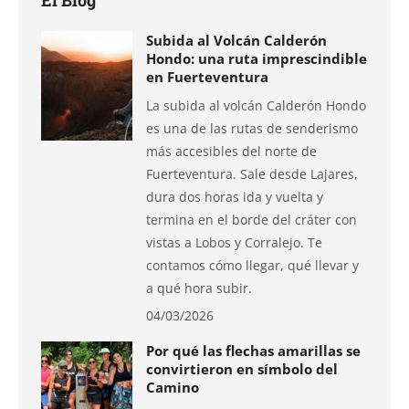
El Blog
Subida al Volcán Calderón
Hondo: una ruta imprescindible
en Fuerteventura
La subida al volcán Calderón Hondo
es una de las rutas de senderismo
más accesibles del norte de
Fuerteventura. Sale desde Lajares,
dura dos horas ida y vuelta y
termina en el borde del cráter con
vistas a Lobos y Corralejo. Te
contamos cómo llegar, qué llevar y
a qué hora subir.
04/03/2026
Por qué las flechas amarillas se
convirtieron en símbolo del
Camino