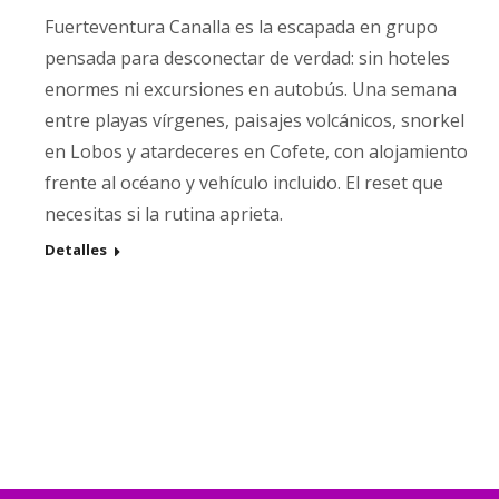
Fuerteventura Canalla es la escapada en grupo
pensada para desconectar de verdad: sin hoteles
enormes ni excursiones en autobús. Una semana
entre playas vírgenes, paisajes volcánicos, snorkel
en Lobos y atardeceres en Cofete, con alojamiento
frente al océano y vehículo incluido. El reset que
necesitas si la rutina aprieta.
Detalles