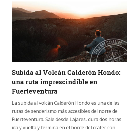
Subida al Volcán Calderón Hondo:
una ruta imprescindible en
Fuerteventura
La subida al volcán Calderón Hondo es una de las
rutas de senderismo más accesibles del norte de
Fuerteventura. Sale desde Lajares, dura dos horas
ida y vuelta y termina en el borde del cráter con