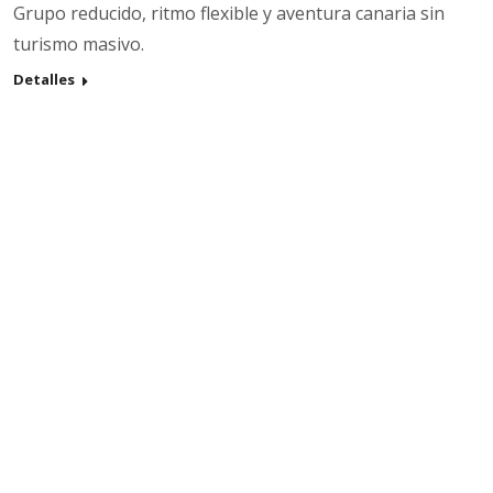
Grupo reducido, ritmo flexible y aventura canaria sin
turismo masivo.
Detalles