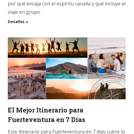
por qué encaja con el espíritu canalla y qué incluye el
viaje en grupo.
Detalles
El Mejor Itinerario para
Fuerteventura en 7 Días
Este itinerario para Fuerteventura en 7 días cubre lo