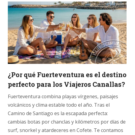
¿Por qué Fuerteventura es el destino
perfecto para los Viajeros Canallas?
Fuerteventura combina playas vírgenes, paisajes
volcánicos y clima estable todo el año. Tras el
Camino de Santiago es la escapada perfecta:
cambias botas por chanclas y kilómetros por días de
surf, snorkel y atardeceres en Cofete. Te contamos