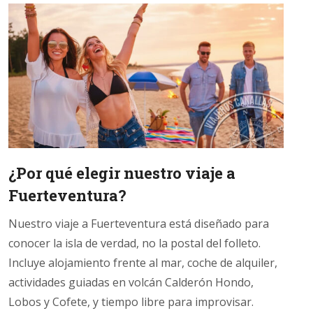
¿Por qué elegir nuestro viaje a
Fuerteventura?
Nuestro viaje a Fuerteventura está diseñado para
conocer la isla de verdad, no la postal del folleto.
Incluye alojamiento frente al mar, coche de alquiler,
actividades guiadas en volcán Calderón Hondo,
Lobos y Cofete, y tiempo libre para improvisar.