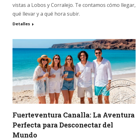
vistas a Lobos y Corralejo. Te contamos cómo llegar,
qué llevar y a qué hora subir.
Detalles
Fuerteventura Canalla: La Aventura
Perfecta para Desconectar del
Mundo