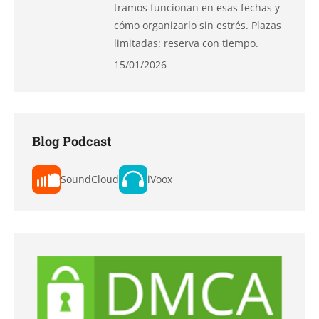
tramos funcionan en esas fechas y
cómo organizarlo sin estrés. Plazas
limitadas: reserva con tiempo.
15/01/2026
Blog Podcast
SoundCloud
iVoox