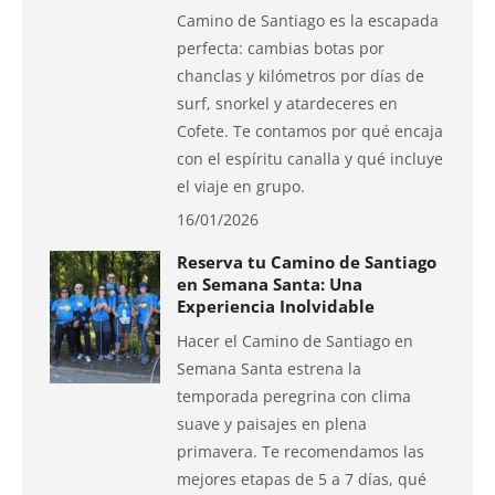
Camino de Santiago es la escapada
perfecta: cambias botas por
chanclas y kilómetros por días de
surf, snorkel y atardeceres en
Cofete. Te contamos por qué encaja
con el espíritu canalla y qué incluye
el viaje en grupo.
16/01/2026
Reserva tu Camino de Santiago
en Semana Santa: Una
Experiencia Inolvidable
Hacer el Camino de Santiago en
Semana Santa estrena la
temporada peregrina con clima
suave y paisajes en plena
primavera. Te recomendamos las
mejores etapas de 5 a 7 días, qué