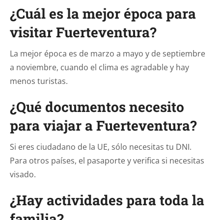
¿Cuál es la mejor época para
visitar Fuerteventura?
La mejor época es de marzo a mayo y de septiembre
a noviembre, cuando el clima es agradable y hay
menos turistas.
¿Qué documentos necesito
para viajar a Fuerteventura?
Si eres ciudadano de la UE, sólo necesitas tu DNI.
Para otros países, el pasaporte y verifica si necesitas
visado.
¿Hay actividades para toda la
familia?