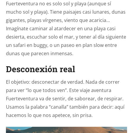
Fuerteventura no es solo sol y playa (aunque sí
mucho sol y playa). Tiene paisajes casi lunares, dunas
gigantes, playas vírgenes, viento que acaricia…
Imagínate caminar al atardecer en una playa casi
desierta, escuchar solo el mar, y tener al día siguiente
un safari en buggy, o un paseo en plan slow entre
dunas que parecen inmensas.
Desconexión real
El objetivo: desconectar de verdad. Nada de correr
para ver “lo que todos ven”. Este viaje aventura
Fuerteventura va de sentir, de saborear, de respirar.
Usamos la palabra “canalla” también para decir: aquí
hacemos lo que nos apetece, sin prisa.