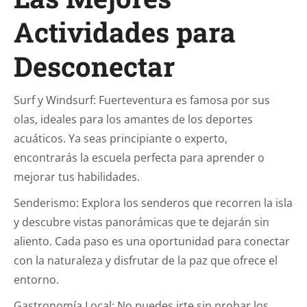
Actividades para
Desconectar
Surf y Windsurf: Fuerteventura es famosa por sus
olas, ideales para los amantes de los deportes
acuáticos. Ya seas principiante o experto,
encontrarás la escuela perfecta para aprender o
mejorar tus habilidades.
Senderismo: Explora los senderos que recorren la isla
y descubre vistas panorámicas que te dejarán sin
aliento. Cada paso es una oportunidad para conectar
con la naturaleza y disfrutar de la paz que ofrece el
entorno.
Gastronomía Local: No puedes irte sin probar los