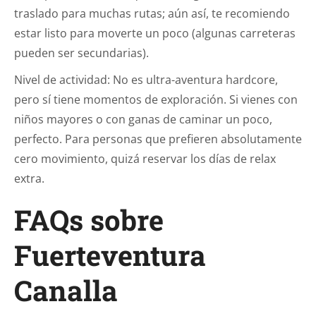
traslado para muchas rutas; aún así, te recomiendo
estar listo para moverte un poco (algunas carreteras
pueden ser secundarias).
Nivel de actividad: No es ultra-aventura hardcore,
pero sí tiene momentos de exploración. Si vienes con
niños mayores o con ganas de caminar un poco,
perfecto. Para personas que prefieren absolutamente
cero movimiento, quizá reservar los días de relax
extra.
FAQs sobre
Fuerteventura
Canalla