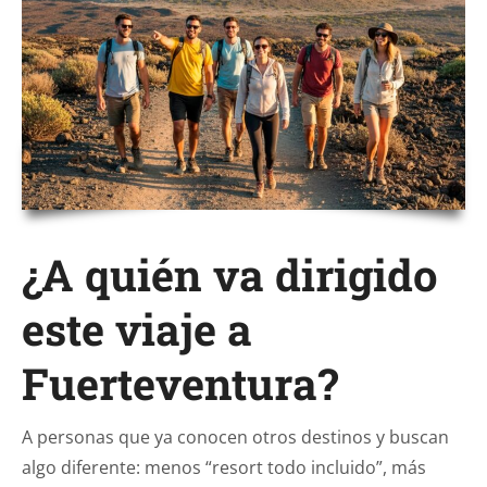
¿A quién va dirigido
este viaje a
Fuerteventura?
A personas que ya conocen otros destinos y buscan
algo diferente: menos “resort todo incluido”, más