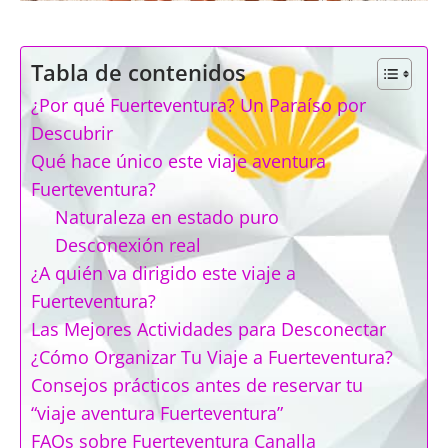
Tabla de contenidos
¿Por qué Fuerteventura? Un Paraíso por
Descubrir
Qué hace único este viaje aventura
Fuerteventura?
Naturaleza en estado puro
Desconexión real
¿A quién va dirigido este viaje a
Fuerteventura?
Las Mejores Actividades para Desconectar
¿Cómo Organizar Tu Viaje a Fuerteventura?
Consejos prácticos antes de reservar tu
“viaje aventura Fuerteventura”
FAQs sobre Fuerteventura Canalla