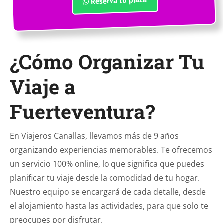
Reserva tu plaza
¿Cómo Organizar Tu
Viaje a
Fuerteventura?
En Viajeros Canallas, llevamos más de 9 años
organizando experiencias memorables. Te ofrecemos
un servicio 100% online, lo que significa que puedes
planificar tu viaje desde la comodidad de tu hogar.
Nuestro equipo se encargará de cada detalle, desde
el alojamiento hasta las actividades, para que solo te
preocupes por disfrutar.