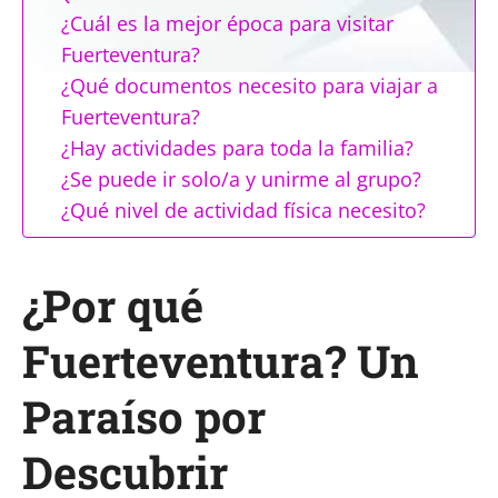
¿Cuál es la mejor época para visitar
Fuerteventura?
¿Qué documentos necesito para viajar a
Fuerteventura?
¿Hay actividades para toda la familia?
¿Se puede ir solo/a y unirme al grupo?
¿Qué nivel de actividad física necesito?
¿Por qué
Fuerteventura? Un
Paraíso por
Descubrir