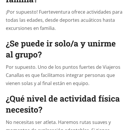
¡Por supuesto! Fuerteventura ofrece actividades para
todas las edades, desde deportes acuáticos hasta
excursiones en familia.
¿Se puede ir solo/a y unirme
al grupo?
Por supuesto. Uno de los puntos fuertes de Viajeros
Canallas es que facilitamos integrar personas que
vienen solas y al final están en equipo.
¿Qué nivel de actividad física
necesito?
No necesitas ser atleta. Haremos rutas suaves y