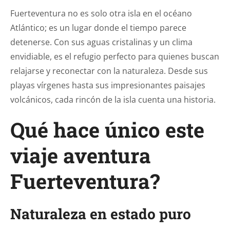
Fuerteventura no es solo otra isla en el océano
Atlántico; es un lugar donde el tiempo parece
detenerse. Con sus aguas cristalinas y un clima
envidiable, es el refugio perfecto para quienes buscan
relajarse y reconectar con la naturaleza. Desde sus
playas vírgenes hasta sus impresionantes paisajes
volcánicos, cada rincón de la isla cuenta una historia.
Qué hace único este
viaje aventura
Fuerteventura?
Naturaleza en estado puro