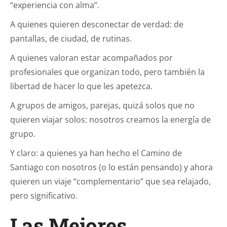
“experiencia con alma”.
A quienes quieren desconectar de verdad: de
pantallas, de ciudad, de rutinas.
A quienes valoran estar acompañados por
profesionales que organizan todo, pero también la
libertad de hacer lo que les apetezca.
A grupos de amigos, parejas, quizá solos que no
quieren viajar solos: nosotros creamos la energía de
grupo.
Y claro: a quienes ya han hecho el Camino de
Santiago con nosotros (o lo están pensando) y ahora
quieren un viaje “complementario” que sea relajado,
pero significativo.
Las Mejores