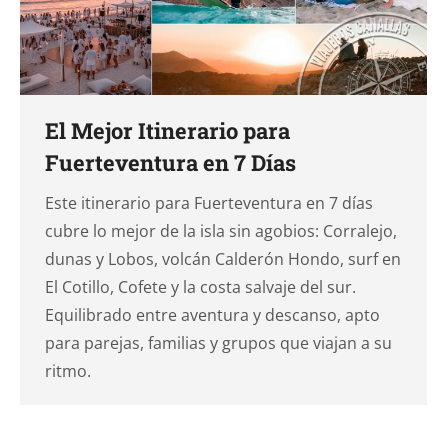
El Mejor Itinerario para
Fuerteventura en 7 Días
Este itinerario para Fuerteventura en 7 días
cubre lo mejor de la isla sin agobios: Corralejo,
dunas y Lobos, volcán Calderón Hondo, surf en
El Cotillo, Cofete y la costa salvaje del sur.
Equilibrado entre aventura y descanso, apto
para parejas, familias y grupos que viajan a su
ritmo.