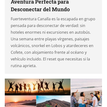
Aventura Perfecta para
Desconectar del Mundo
Fuerteventura Canalla es la escapada en grupo
pensada para desconectar de verdad: sin
hoteles enormes ni excursiones en autobús.
Una semana entre playas vírgenes, paisajes
volcánicos, snorkel en Lobos y atardeceres en
Cofete, con alojamiento frente al océano y
vehículo incluido. El reset que necesitas si la
rutina aprieta.