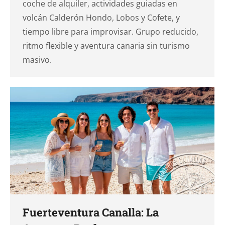
coche de alquiler, actividades guiadas en
volcán Calderón Hondo, Lobos y Cofete, y
tiempo libre para improvisar. Grupo reducido,
ritmo flexible y aventura canaria sin turismo
masivo.
Fuerteventura Canalla: La