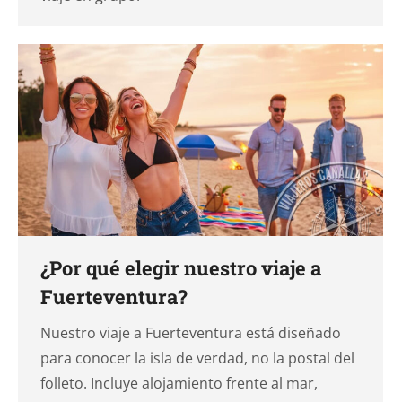
¿Por qué elegir nuestro viaje a
Fuerteventura?
Nuestro viaje a Fuerteventura está diseñado
para conocer la isla de verdad, no la postal del
folleto. Incluye alojamiento frente al mar,