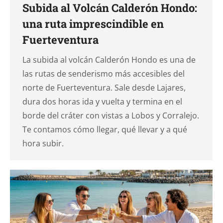
Subida al Volcán Calderón Hondo:
una ruta imprescindible en
Fuerteventura
La subida al volcán Calderón Hondo es una de
las rutas de senderismo más accesibles del
norte de Fuerteventura. Sale desde Lajares,
dura dos horas ida y vuelta y termina en el
borde del cráter con vistas a Lobos y Corralejo.
Te contamos cómo llegar, qué llevar y a qué
hora subir.