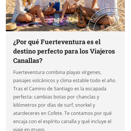
¿Por qué Fuerteventura es el
destino perfecto para los Viajeros
Canallas?
Fuerteventura combina playas vírgenes,
paisajes volcánicos y clima estable todo el año.
Tras el Camino de Santiago es la escapada
perfecta: cambias botas por chanclas y
kilómetros por días de surf, snorkel y
atardeceres en Cofete. Te contamos por qué
encaja con el espíritu canalla y qué incluye el
viaje en grupo.