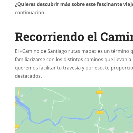
¿Quieres descubrir más sobre este fascinante viaj
continuación.
Recorriendo el Cami
El «Camino de Santiago rutas mapa» es un término
familiarizarse con los distintos caminos que llevan 
queremos facilitar tu travesía y por eso, te proporc
destacados.