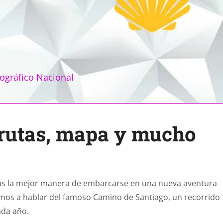
ográfico Nacional
rutas, mapa y mucho
ás la mejor manera de embarcarse en una nueva aventura
mos a hablar del famoso Camino de Santiago, un recorrido
ada año.