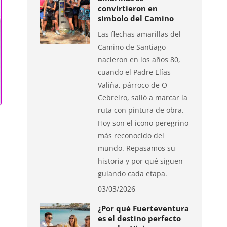
convirtieron en
símbolo del Camino
Las flechas amarillas del
Camino de Santiago
nacieron en los años 80,
cuando el Padre Elías
Valiña, párroco de O
Cebreiro, salió a marcar la
ruta con pintura de obra.
Hoy son el icono peregrino
más reconocido del
mundo. Repasamos su
historia y por qué siguen
guiando cada etapa.
03/03/2026
¿Por qué Fuerteventura
es el destino perfecto