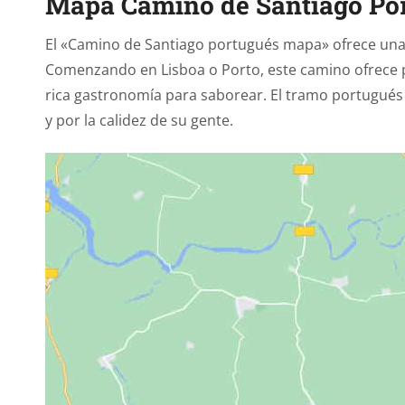
Mapa Camino de Santiago Po
El «Camino de Santiago portugués mapa» ofrece una r
Comenzando en Lisboa o Porto, este camino ofrece 
rica gastronomía para saborear. El tramo portugués 
y por la calidez de su gente.