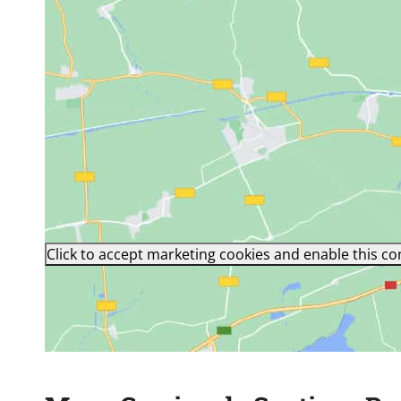
Click to accept marketing cookies and enable this co