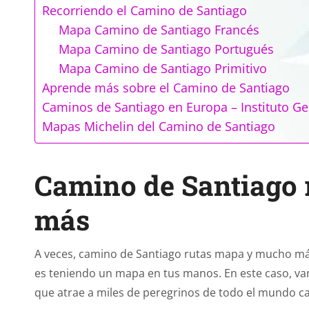
Recorriendo el Camino de Santiago
Mapa Camino de Santiago Francés
Mapa Camino de Santiago Portugués
Mapa Camino de Santiago Primitivo
Aprende más sobre el Camino de Santiago
Caminos de Santiago en Europa – Instituto Ge
Mapas Michelin del Camino de Santiago
Camino de Santiago 
más
A veces, camino de Santiago rutas mapa y mucho m
es teniendo un mapa en tus manos. En este caso, va
que atrae a miles de peregrinos de todo el mundo c