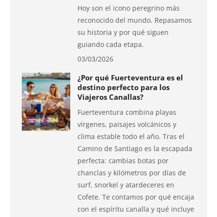
Hoy son el icono peregrino más
reconocido del mundo. Repasamos
su historia y por qué siguen
guiando cada etapa.
03/03/2026
¿Por qué Fuerteventura es el
destino perfecto para los
Viajeros Canallas?
Fuerteventura combina playas
vírgenes, paisajes volcánicos y
clima estable todo el año. Tras el
Camino de Santiago es la escapada
perfecta: cambias botas por
chanclas y kilómetros por días de
surf, snorkel y atardeceres en
Cofete. Te contamos por qué encaja
con el espíritu canalla y qué incluye