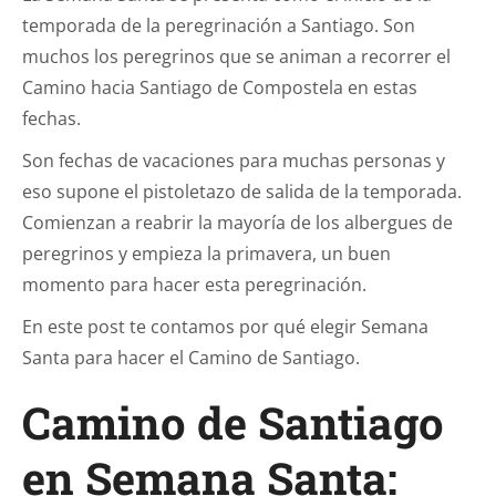
temporada de la peregrinación a Santiago. Son
muchos los peregrinos que se animan a recorrer el
Camino hacia Santiago de Compostela en estas
fechas.
Son fechas de vacaciones para muchas personas y
eso supone el pistoletazo de salida de la temporada.
Comienzan a reabrir la mayoría de los albergues de
peregrinos y empieza la primavera, un buen
momento para hacer esta peregrinación.
En este post te contamos por qué elegir Semana
Santa para hacer el Camino de Santiago.
Camino de Santiago
en Semana Santa: