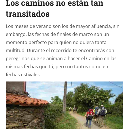
Los caminos no están tan
transitados
Los meses de verano son los de mayor afluencia, sin
embargo, las fechas de finales de marzo son un
momento perfecto para quien no quiera tanta
multitud. Durante el recorrido te encontrarás con
peregrinos que se animan a hacer el Camino en las
mismas fechas que tú, pero no tantos como en
fechas estivales.