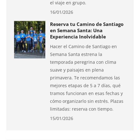
el viaje en grupo.
16/01/2026
Reserva tu Camino de Santiago
en Semana Santa: Una
Experiencia Inolvidable
Hacer el Camino de Santiago en
Semana Santa estrena la
temporada peregrina con clima
suave y paisajes en plena
primavera. Te recomendamos las
mejores etapas de 5 a 7 días, qué
tramos funcionan en esas fechas y
cómo organizarlo sin estrés. Plazas
limitadas: reserva con tiempo.
15/01/2026