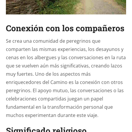
Conexión con los compañeros
Se crea una comunidad de peregrinos que
comparten las mismas experiencias, los desayunos y
cenas en los albergues y las conversaciones en la ruta
que se vuelven aún más significativas, creando lazos
muy fuertes. Uno de los aspectos más
enriquecedores del Camino es la conexión con otros
peregrinos. El apoyo mutuo, las conversaciones o las
celebraciones compartidas juegan un papel
fundamental en la transformación personal que
muchos experimentan durante este viaje.
Significado religioso