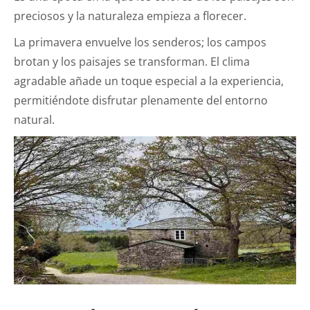
preciosos y la naturaleza empieza a florecer.
La primavera envuelve los senderos; los campos
brotan y los paisajes se transforman. El clima
agradable añade un toque especial a la experiencia,
permitiéndote disfrutar plenamente del entorno
natural.