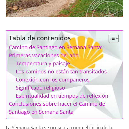
Tabla de contenidos
Camino de Santiago en Semana Santa:
Primeras vacaciones del año
Temperatura y paisaje
Los caminos no están tan transitados
Conexión con los compañeros
Significado religioso
Espiritualidad en tiempos de reflexión
Conclusiones sobre hacer el Camino de
Santiago en Semana Santa
La Semana Santa se presenta como el inicio de la