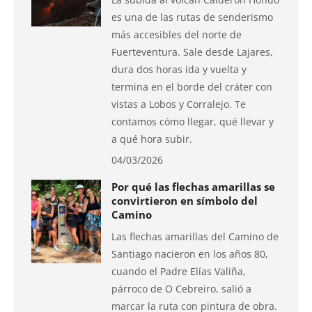
es una de las rutas de senderismo
más accesibles del norte de
Fuerteventura. Sale desde Lajares,
dura dos horas ida y vuelta y
termina en el borde del cráter con
vistas a Lobos y Corralejo. Te
contamos cómo llegar, qué llevar y
a qué hora subir.
04/03/2026
Por qué las flechas amarillas se
convirtieron en símbolo del
Camino
Las flechas amarillas del Camino de
Santiago nacieron en los años 80,
cuando el Padre Elías Valiña,
párroco de O Cebreiro, salió a
marcar la ruta con pintura de obra.