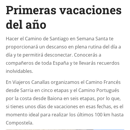
Primeras vacaciones
del año
Hacer el Camino de Santiago en Semana Santa te
proporcionará un descanso en plena rutina del día a
día y te permitirá desconectar. Conocerás a
compañeros de toda España y te llevarás recuerdos
inolvidables.
En Viajeros Canallas organizamos el Camino Francés
desde Sarria en cinco etapas y el Camino Portugués
por la costa desde Baiona en seis etapas, por lo que,
si tienes unos días de vacaciones en esas fechas, es el
momento ideal para realizar los últimos 100 km hasta
Compostela.