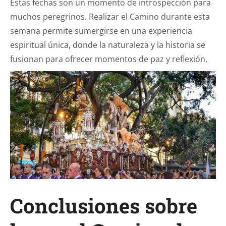
Estas fechas son un momento de introspección para
muchos peregrinos. Realizar el Camino durante esta
semana permite sumergirse en una experiencia
espiritual única, donde la naturaleza y la historia se
fusionan para ofrecer momentos de paz y reflexión.
Conclusiones sobre