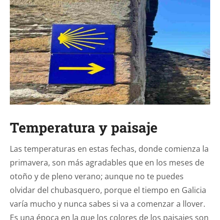
Temperatura y paisaje
Las temperaturas en estas fechas, donde comienza la
primavera, son más agradables que en los meses de
otoño y de pleno verano; aunque no te puedes
olvidar del chubasquero, porque el tiempo en Galicia
varía mucho y nunca sabes si va a comenzar a llover.
Es una época en la que los colores de los paisajes son