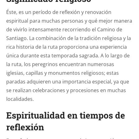
Éste, es un período de reflexión y renovación
espiritual para muchas personas y qué mejor manera
de vivirlo intensamente recorriendo el Camino de
Santiago. La combinación de la tradición religiosa y la
rica historia de la ruta proporciona una experiencia
única durante esta temporada sagrada. A lo largo de
la ruta, los peregrinos encuentran numerosas
iglesias, capillas y monumentos religiosos; estas
paradas adquieren una importancia especial, ya que
se realizan celebraciones y procesiones en muchas
localidades.
Espiritualidad en tiempos de
reflexión