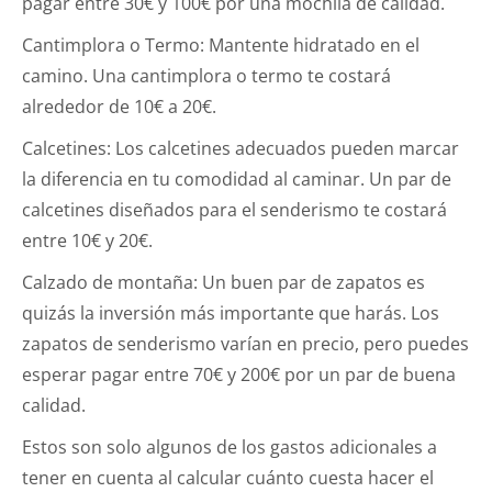
pagar entre 30€ y 100€ por una mochila de calidad.
Cantimplora o Termo: Mantente hidratado en el
camino. Una cantimplora o termo te costará
alrededor de 10€ a 20€.
Calcetines: Los calcetines adecuados pueden marcar
la diferencia en tu comodidad al caminar. Un par de
calcetines diseñados para el senderismo te costará
entre 10€ y 20€.
Calzado de montaña: Un buen par de zapatos es
quizás la inversión más importante que harás. Los
zapatos de senderismo varían en precio, pero puedes
esperar pagar entre 70€ y 200€ por un par de buena
calidad.
Estos son solo algunos de los gastos adicionales a
tener en cuenta al calcular cuánto cuesta hacer el