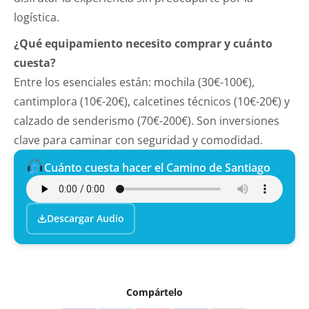
logística.
¿Qué equipamiento necesito comprar y cuánto
cuesta?
Entre los esenciales están: mochila (30€-100€),
cantimplora (10€-20€), calcetines técnicos (10€-20€) y
calzado de senderismo (70€-200€). Son inversiones
clave para caminar con seguridad y comodidad.
Cuánto cuesta hacer el Camino de Santiago
Descargar Audio
Compártelo