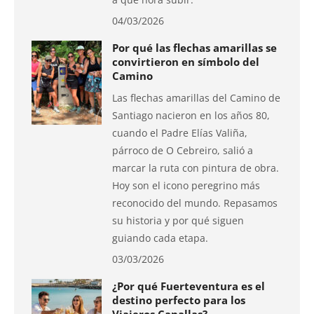
04/03/2026
Por qué las flechas amarillas se
convirtieron en símbolo del
Camino
Las flechas amarillas del Camino de
Santiago nacieron en los años 80,
cuando el Padre Elías Valiña,
párroco de O Cebreiro, salió a
marcar la ruta con pintura de obra.
Hoy son el icono peregrino más
reconocido del mundo. Repasamos
su historia y por qué siguen
guiando cada etapa.
03/03/2026
¿Por qué Fuerteventura es el
destino perfecto para los