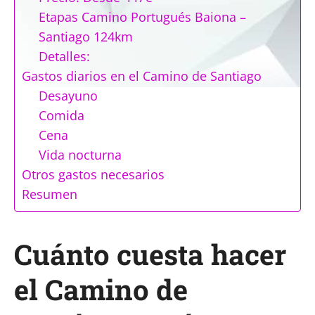
Etapas Camino Portugués Baiona –
Santiago 124km
Detalles:
Gastos diarios en el Camino de Santiago
Desayuno
Comida
Cena
Vida nocturna
Otros gastos necesarios
Resumen
Cuánto cuesta hacer
el Camino de