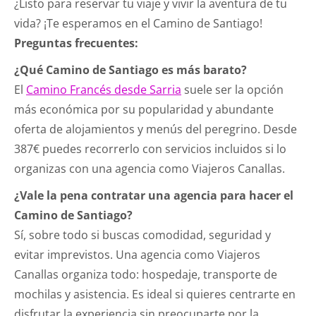
¿Listo para reservar tu viaje y vivir la aventura de tu
vida? ¡Te esperamos en el Camino de Santiago!
Preguntas frecuentes:
¿Qué Camino de Santiago es más barato?
El
Camino Francés desde Sarria
suele ser la opción
más económica por su popularidad y abundante
oferta de alojamientos y menús del peregrino. Desde
387€ puedes recorrerlo con servicios incluidos si lo
organizas con una agencia como Viajeros Canallas.
¿Vale la pena contratar una agencia para hacer el
Camino de Santiago?
Sí, sobre todo si buscas comodidad, seguridad y
evitar imprevistos. Una agencia como Viajeros
Canallas organiza todo: hospedaje, transporte de
mochilas y asistencia. Es ideal si quieres centrarte en
disfrutar la experiencia sin preocuparte por la