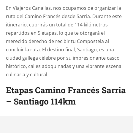
En Viajeros Canallas, nos ocupamos de organizar la
ruta del Camino Francés desde Sarria. Durante este
itinerario, cubrirás un total de 114 kilómetros
repartidos en 5 etapas, lo que te otorgará el
merecido derecho de recibir tu Compostela al
concluir la ruta. El destino final, Santiago, es una
ciudad gallega célebre por su impresionante casco
histórico, calles adoquinadas y una vibrante escena
culinaria y cultural.
Etapas Camino Francés Sarria
– Santiago 114km