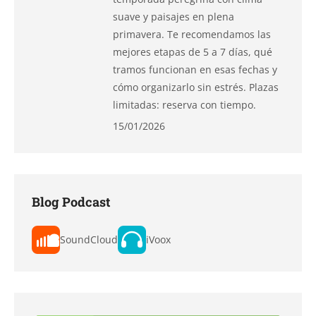
suave y paisajes en plena
primavera. Te recomendamos las
mejores etapas de 5 a 7 días, qué
tramos funcionan en esas fechas y
cómo organizarlo sin estrés. Plazas
limitadas: reserva con tiempo.
15/01/2026
Blog Podcast
SoundCloud
iVoox