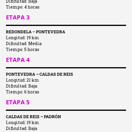
Dificultad: Baja
Tiempo: 4 horas
ETAPA 3
REDONDELA – PONTEVEDRA
Longitud: 19 km
Dificultad: Media
Tiempo: 5 horas
ETAPA 4
PONTEVEDRA – CALDAS DE REIS
Longitud: 21 km
Dificultad: Baja
Tiempo: 6 horas
ETAPA 5
CALDAS DE REIS – PADRÓN
Longitud: 19 km
Dificultad: Baja