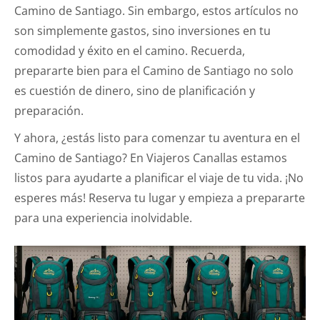
Camino de Santiago. Sin embargo, estos artículos no
son simplemente gastos, sino inversiones en tu
comodidad y éxito en el camino. Recuerda,
prepararte bien para el Camino de Santiago no solo
es cuestión de dinero, sino de planificación y
preparación.
Y ahora, ¿estás listo para comenzar tu aventura en el
Camino de Santiago? En Viajeros Canallas estamos
listos para ayudarte a planificar el viaje de tu vida. ¡No
esperes más! Reserva tu lugar y empieza a prepararte
para una experiencia inolvidable.