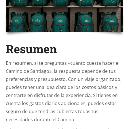
Resumen
En resumen, si te preguntas «cuánto cuesta hacer el
Camino de Santiago», la respuesta depende de tus
preferencias y presupuesto. Con un viaje organizado,
puedes tener una idea clara de los costos básicos y
centrarte en disfrutar de la experiencia. Si tienes en
cuenta los gastos diarios adicionales, puedes estar
seguro de que tendrás cubiertas todas tus
necesidades durante el Camino.