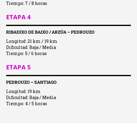
Tiempo: 7 / 8 horas
ETAPA 4
RIBADIXO DE BAIXO / ARZÚA – PEDROUZO
Longitud: 21 km / 19 km
Dificultad: Baja / Media
Tiempo: 5 / 6 horas
ETAPA 5
PEDROUZO – SANTIAGO
Longitud: 19 km
Dificultad: Baja / Media
Tiempo: 4 / 5 horas