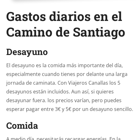
Gastos diarios en el
Camino de Santiago
Desayuno
El desayuno es la comida más importante del día,
especialmente cuando tienes por delante una larga
jornada de caminata. Con Viajeros Canallas los 5
desayunos están incluidos. Aun así, si quieres
desayunar fuera. los precios varían, pero puedes
esperar pagar entre 3€ y 5€ por un desayuno sencillo.
Comida
A medio día, necesitarás recargar energías. En la