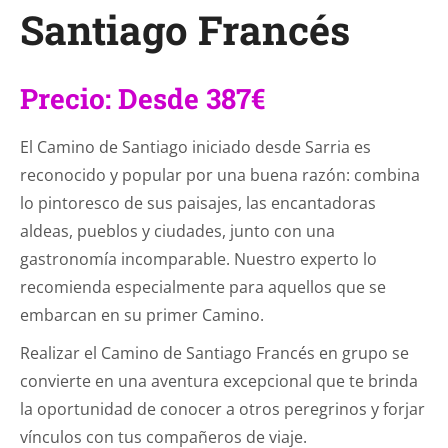
Santiago Francés
Precio: Desde 387€
El Camino de Santiago iniciado desde Sarria es
reconocido y popular por una buena razón: combina
lo pintoresco de sus paisajes, las encantadoras
aldeas, pueblos y ciudades, junto con una
gastronomía incomparable. Nuestro experto lo
recomienda especialmente para aquellos que se
embarcan en su primer Camino.
Realizar el Camino de Santiago Francés en grupo se
convierte en una aventura excepcional que te brinda
la oportunidad de conocer a otros peregrinos y forjar
vínculos con tus compañeros de viaje.