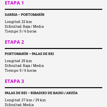
ETAPA 1
SARRIA – PORTOMARÍN
Longitud: 22 km
Dificultad: Baja / Media
Tiempo: 5 / 6 horas
ETAPA 2
PORTOMARÍN – PALAS DE REI
Longitud: 25 km
Dificultad: Baja / Media
Tiempo: 5 / 6 horas
ETAPA 3
PALAS DE REI – RIBADIXO DE BAIXO / ARZÚA
Longitud: 27 km / 29 km
Dificultad: Media