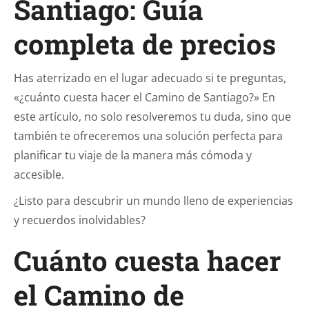
Santiago: Guía
completa de precios
Has aterrizado en el lugar adecuado si te preguntas,
«¿cuánto cuesta hacer el Camino de Santiago?» En
este artículo, no solo resolveremos tu duda, sino que
también te ofreceremos una solución perfecta para
planificar tu viaje de la manera más cómoda y
accesible.
¿Listo para descubrir un mundo lleno de experiencias
y recuerdos inolvidables?
Cuánto cuesta hacer
el Camino de