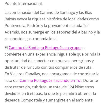
Puente Internacional.
La combinación del Camino de Santiago y las Rías
Baixas evoca la riqueza histórica de localidades como
Pontevedra, Padrón y la previamente citada Tui.
Además, nos sumerge en los sabores del Albariño y la
reconocida gastronomía local.
El
Camino de Santiago Portugués en grupo
se
convierte en una experiencia inigualable que brinda la
oportunidad de conectar con nuevos peregrinos y
disfrutar del vínculo con tus compañeros de ruta.
En Viajeros Canallas, nos encargamos de coordinar la
ruta del
Camino Portugués iniciando en Tui
. Durante
este recorrido, cubrirás un total de 124 kilómetros
divididos en 6 etapas, lo que te permitirá obtener la
deseada Compostela y sumergirte en el ambiente