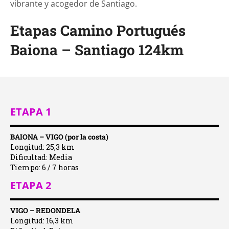
vibrante y acogedor de Santiago.
Etapas Camino Portugués
Baiona – Santiago 124km
ETAPA 1
BAIONA – VIGO (por la costa)
Longitud: 25,3 km
Dificultad: Media
Tiempo: 6 / 7 horas
ETAPA 2
VIGO – REDONDELA
Longitud: 16,3 km