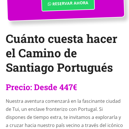
RESERVAR AHORA
Cuánto cuesta hacer
el Camino de
Santiago Portugués
Precio: Desde 447€
Nuestra aventura comenzará en la fascinante ciudad
de Tui, un enclave fronterizo con Portugal. Si
dispones de tiempo extra, te invitamos a explorarla y
a cruzar hacia nuestro país vecino a través del icónico