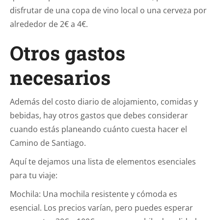
disfrutar de una copa de vino local o una cerveza por
alrededor de 2€ a 4€.
Otros gastos
necesarios
Además del costo diario de alojamiento, comidas y
bebidas, hay otros gastos que debes considerar
cuando estás planeando cuánto cuesta hacer el
Camino de Santiago.
Aquí te dejamos una lista de elementos esenciales
para tu viaje:
Mochila: Una mochila resistente y cómoda es
esencial. Los precios varían, pero puedes esperar