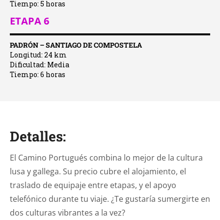
Tiempo: 5 horas
ETAPA 6
PADRÓN – SANTIAGO DE COMPOSTELA
Longitud: 24 km
Dificultad: Media
Tiempo: 6 horas
Detalles:
El Camino Portugués combina lo mejor de la cultura
lusa y gallega. Su precio cubre el alojamiento, el
traslado de equipaje entre etapas, y el apoyo
telefónico durante tu viaje. ¿Te gustaría sumergirte en
dos culturas vibrantes a la vez?