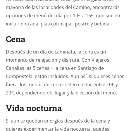
mayoría de las localidades del Camino, encontrarás
opciones de menú del día por 10€ a 15€, que suelen
incluir entrada, plato principal, postre y bebida.
Cena
Después de un día de caminata, la cena es un
momento de relajación y disfrute. Con Viajeros
Canallas las 5 cenas + la cena en Santiago de
Compostela, están incluidos. Aun así, si quieres cenar
fuera, los menús de cena suelen costar entre 10€ y
20€, dependiendo del lugar y la elección del menú.
Vida nocturna
Si aún te quedan energías después de la cena y
quieres experimentar la vida nocturna, puedes