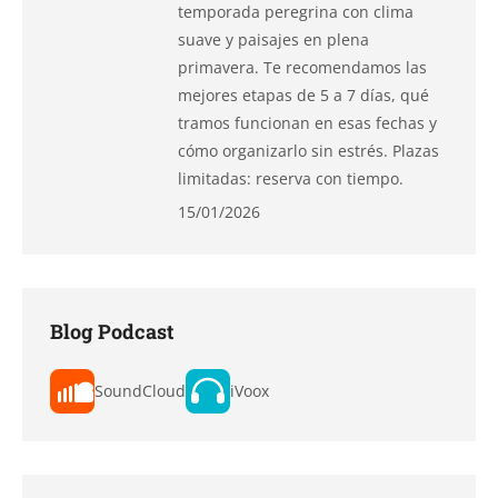
temporada peregrina con clima
suave y paisajes en plena
primavera. Te recomendamos las
mejores etapas de 5 a 7 días, qué
tramos funcionan en esas fechas y
cómo organizarlo sin estrés. Plazas
limitadas: reserva con tiempo.
15/01/2026
Blog Podcast
SoundCloud
iVoox