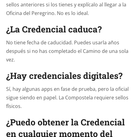
sellos anteriores si los tienes y explícalo al llegar a la
Oficina del Peregrino. No es lo ideal.
¿La Credencial caduca?
No tiene fecha de caducidad. Puedes usarla años
después si no has completado el Camino de una sola
vez.
¿Hay credenciales digitales?
Sí, hay algunas apps en fase de prueba, pero la oficial
sigue siendo en papel. La Compostela requiere sellos
físicos.
¿Puedo obtener la Credencial
en cualquier momento del