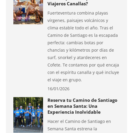
Viajeros Canallas?
Fuerteventura combina playas
vírgenes, paisajes volcánicos y
clima estable todo el año. Tras el
Camino de Santiago es la escapada
perfecta: cambias botas por
chanclas y kilómetros por días de
surf, snorkel y atardeceres en
Cofete. Te contamos por qué encaja
con el espíritu canalla y qué incluye
el viaje en grupo.
16/01/2026
Reserva tu Camino de Santiago
en Semana Santa: Una
Experiencia Inolvidable
Hacer el Camino de Santiago en
Semana Santa estrena la