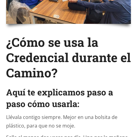
¿Cómo se usa la
Credencial durante el
Camino?
Aquí te explicamos paso a
paso cómo usarla:
Llévala contigo siempre. Mejor en una bolsita de
plástico, para que no se moje.