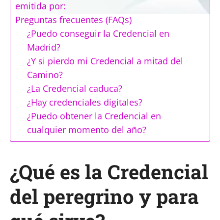
emitida por:
Preguntas frecuentes (FAQs)
¿Puedo conseguir la Credencial en
Madrid?
¿Y si pierdo mi Credencial a mitad del
Camino?
¿La Credencial caduca?
¿Hay credenciales digitales?
¿Puedo obtener la Credencial en
cualquier momento del año?
¿Qué es la Credencial
del peregrino y para