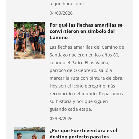
a qué hora subir.
04/03/2026
Por qué las flechas amarillas se
convirtieron en símbolo del
Camino
Las flechas amarillas del Camino de
Santiago nacieron en los años 80,
cuando el Padre Elías Valiña,
párroco de O Cebreiro, salió a
marcar la ruta con pintura de obra.
Hoy son el icono peregrino más
reconocido del mundo. Repasamos
su historia y por qué siguen
guiando cada etapa.
03/03/2026
¿Por qué Fuerteventura es el
destino perfecto para los