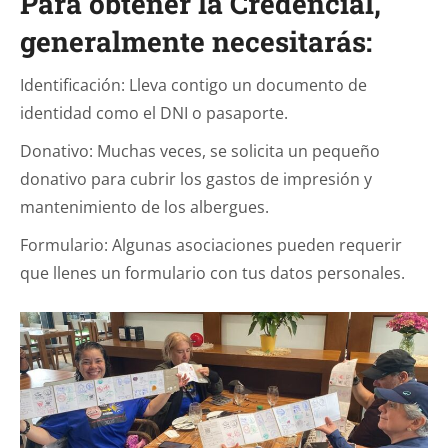
Para obtener la Credencial,
generalmente necesitarás:
Identificación: Lleva contigo un documento de
identidad como el DNI o pasaporte.
Donativo: Muchas veces, se solicita un pequeño
donativo para cubrir los gastos de impresión y
mantenimiento de los albergues.
Formulario: Algunas asociaciones pueden requerir
que llenes un formulario con tus datos personales.