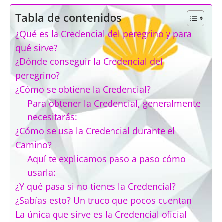
Tabla de contenidos
¿Qué es la Credencial del peregrino y para
qué sirve?
¿Dónde conseguir la Credencial del
peregrino?
¿Cómo se obtiene la Credencial?
Para obtener la Credencial, generalmente
necesitarás:
¿Cómo se usa la Credencial durante el
Camino?
Aquí te explicamos paso a paso cómo
usarla:
¿Y qué pasa si no tienes la Credencial?
¿Sabías esto? Un truco que pocos cuentan
La única que sirve es la Credencial oficial