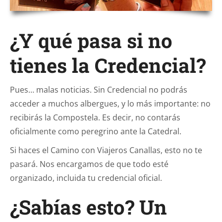
¿Y qué pasa si no
tienes la Credencial?
Pues… malas noticias. Sin Credencial no podrás
acceder a muchos albergues, y lo más importante: no
recibirás la Compostela. Es decir, no contarás
oficialmente como peregrino ante la Catedral.
Si haces el Camino con Viajeros Canallas, esto no te
pasará. Nos encargamos de que todo esté
organizado, incluida tu credencial oficial.
¿Sabías esto? Un