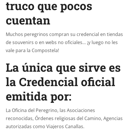
truco que pocos
cuentan
Muchos peregrinos compran su credencial en tiendas
de souvenirs o en webs no oficiales… ¡y luego no les
vale para la Compostela!
La única que sirve es
la Credencial oficial
emitida por:
La Oficina del Peregrino, las Asociaciones
reconocidas, Órdenes religiosas del Camino, Agencias
autorizadas como Viajeros Canallas.