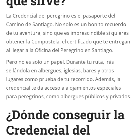
qué sirve?
La Credencial del peregrino es el pasaporte del
Camino de Santiago. No solo es un bonito recuerdo
de tu aventura, sino que es imprescindible si quieres
obtener la Compostela, el certificado que te entregan
al llegar a la Oficina del Peregrino en Santiago.
Pero no es solo un papel. Durante tu ruta, irás
sellándola en albergues, iglesias, bares y otros
lugares como prueba de tu recorrido. Además, la
credencial te da acceso a alojamientos especiales
para peregrinos, como albergues públicos y privados.
¿Dónde conseguir la
Credencial del