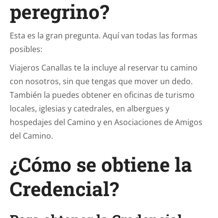
peregrino?
Esta es la gran pregunta. Aquí van todas las formas
posibles:
Viajeros Canallas te la incluye al reservar tu camino
con nosotros, sin que tengas que mover un dedo.
También la puedes obtener en oficinas de turismo
locales, iglesias y catedrales, en albergues y
hospedajes del Camino y en Asociaciones de Amigos
del Camino.
¿Cómo se obtiene la
Credencial?