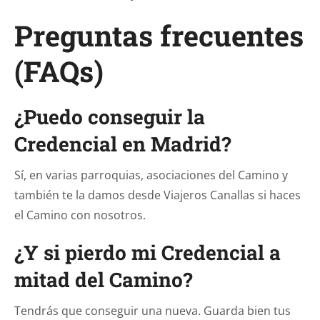
Preguntas frecuentes
(FAQs)
¿Puedo conseguir la
Credencial en Madrid?
Sí, en varias parroquias, asociaciones del Camino y
también te la damos desde Viajeros Canallas si haces
el Camino con nosotros.
¿Y si pierdo mi Credencial a
mitad del Camino?
Tendrás que conseguir una nueva. Guarda bien tus