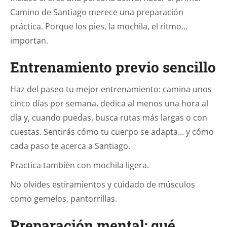
Camino de Santiago merece una preparación
práctica. Porque los pies, la mochila, el ritmo…
importan.
Entrenamiento previo sencillo
Haz del paseo tu mejor entrenamiento: camina unos
cinco días por semana, dedica al menos una hora al
día y, cuando puedas, busca rutas más largas o con
cuestas. Sentirás cómo tu cuerpo se adapta… y cómo
cada paso te acerca a Santiago.
Practica también con mochila ligera.
No olvides estiramientos y cuidado de músculos
como gemelos, pantorrillas.
Preparación mental: qué