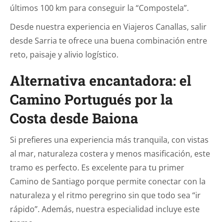
últimos 100 km para conseguir la “Compostela”.
Desde nuestra experiencia en Viajeros Canallas, salir
desde Sarria te ofrece una buena combinación entre
reto, paisaje y alivio logístico.
Alternativa encantadora: el
Camino Portugués por la
Costa desde Baiona
Si prefieres una experiencia más tranquila, con vistas
al mar, naturaleza costera y menos masificación, este
tramo es perfecto. Es excelente para tu primer
Camino de Santiago porque permite conectar con la
naturaleza y el ritmo peregrino sin que todo sea “ir
rápido”. Además, nuestra especialidad incluye este