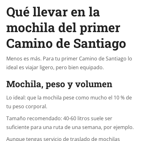
Qué llevar en la
mochila del primer
Camino de Santiago
Menos es más. Para tu primer Camino de Santiago lo
ideal es viajar ligero, pero bien equipado.
Mochila, peso y volumen
Lo ideal: que la mochila pese como mucho el 10 % de
tu peso corporal.
Tamaño recomendado: 40-60 litros suele ser
suficiente para una ruta de una semana, por ejemplo.
Aunque tengas servicio de traslado de mochilas