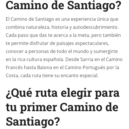
Camino de Santiago?
El Camino de Santiago es una experiencia única que
combina naturaleza, historia y autodescubrimiento.
Cada paso que das te acerca a la meta, pero también
te permite disfrutar de paisajes espectaculares,
conocer a personas de todo el mundo y sumergirte
en la rica cultura española. Desde Sarria en el Camino
Francés hasta Baiona en el Camino Portugués por la
Costa, cada ruta tiene su encanto especial.
¿Qué ruta elegir para
tu primer Camino de
Santiago?