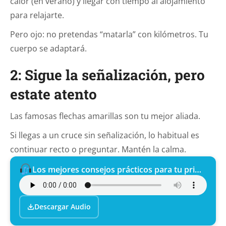
calor (en verano) y llegar con tiempo al alojamiento
para relajarte.
Pero ojo: no pretendas “matarla” con kilómetros. Tu
cuerpo se adaptará.
2: Sigue la señalización, pero
estate atento
Las famosas flechas amarillas son tu mejor aliada.
Si llegas a un cruce sin señalización, lo habitual es
continuar recto o preguntar. Mantén la calma.
Los mejores consejos prácticos para tu primer Camino de Santiago
Descargar Audio