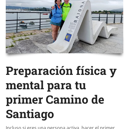
Preparación física y
mental para tu
primer Camino de
Santiago
Incluso si eres una persona activa, hacer el primer