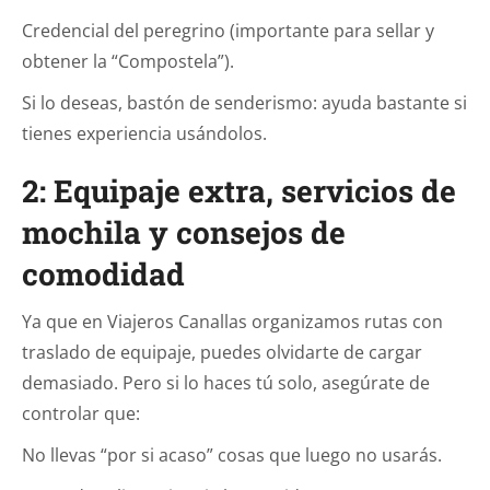
Credencial del peregrino (importante para sellar y
obtener la “Compostela”).
Si lo deseas, bastón de senderismo: ayuda bastante si
tienes experiencia usándolos.
2: Equipaje extra, servicios de
mochila y consejos de
comodidad
Ya que en Viajeros Canallas organizamos rutas con
traslado de equipaje, puedes olvidarte de cargar
demasiado. Pero si lo haces tú solo, asegúrate de
controlar que:
No llevas “por si acaso” cosas que luego no usarás.