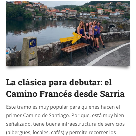
La clásica para debutar: el
Camino Francés desde Sarria
Este tramo es muy popular para quienes hacen el
primer Camino de Santiago. Por que, está muy bien
señalizado, tiene buena infraestructura de servicios
(albergues, locales, cafés) y permite recorrer los