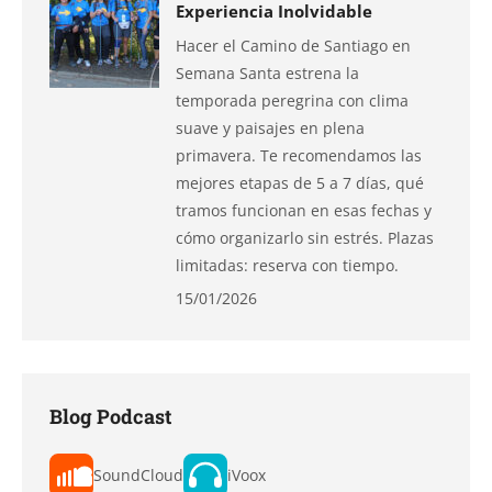
Experiencia Inolvidable
Hacer el Camino de Santiago en
Semana Santa estrena la
temporada peregrina con clima
suave y paisajes en plena
primavera. Te recomendamos las
mejores etapas de 5 a 7 días, qué
tramos funcionan en esas fechas y
cómo organizarlo sin estrés. Plazas
limitadas: reserva con tiempo.
15/01/2026
Blog Podcast
SoundCloud
iVoox