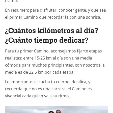
tramo.
En resumen: para disfrutar, conocer gente, y que sea
el primer Camino que recordarás con una sonrisa.
¿Cuántos kilómetros al día?
¿Cuánto tiempo dedicar?
Para tu primer Camino, aconsejamos fijarte etapas
realistas: entre 15-25 km al día son una media
cómoda para muchos principiantes, con nosotros la
media es de 22,5 km por cada etapa.
Lo importante: escucha tu cuerpo, dosifica, y
recuerda que no es una carrera, el Camino es
vivencial cada quien va a su ritmo.