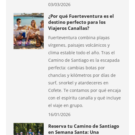
03/03/2026
¿Por qué Fuerteventura es el
destino perfecto para los
Viajeros Canallas?
Fuerteventura combina playas
vírgenes, paisajes volcánicos y
clima estable todo el año. Tras el
Camino de Santiago es la escapada
perfecta: cambias botas por
chanclas y kilómetros por días de
surf, snorkel y atardeceres en
Cofete. Te contamos por qué encaja
con el espíritu canalla y qué incluye
el viaje en grupo.
16/01/2026
Reserva tu Camino de Santiago
en Semana Santa: Una