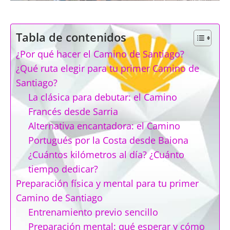
Tabla de contenidos
¿Por qué hacer el Camino de Santiago?
¿Qué ruta elegir para tu primer Camino de
Santiago?
La clásica para debutar: el Camino
Francés desde Sarria
Alternativa encantadora: el Camino
Portugués por la Costa desde Baiona
¿Cuántos kilómetros al día? ¿Cuánto
tiempo dedicar?
Preparación física y mental para tu primer
Camino de Santiago
Entrenamiento previo sencillo
Preparación mental: qué esperar y cómo