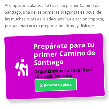
Al empezar a plantearte hacer tu primer Camino de
Santiago, una de las primeras preguntas es: ¿cuál de
las muchas rutas es la adecuada? La elección importa,
porque marcará tu preparación, ritmo y disfrute.
Prepárate para tu
primer Camino de
Santiago
Organizamos tu ruta ideal
con todo incluido
Reserva tu plaza