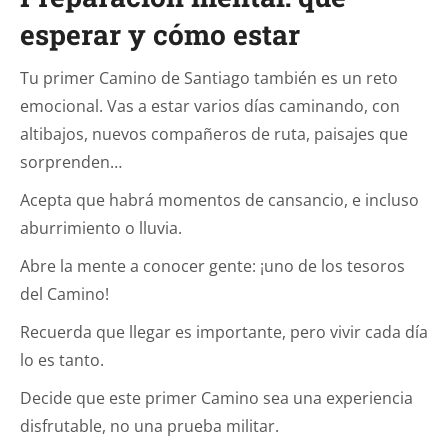
esperar y cómo estar
Tu primer Camino de Santiago también es un reto
emocional. Vas a estar varios días caminando, con
altibajos, nuevos compañeros de ruta, paisajes que
sorprenden…
Acepta que habrá momentos de cansancio, e incluso
aburrimiento o lluvia.
Abre la mente a conocer gente: ¡uno de los tesoros
del Camino!
Recuerda que llegar es importante, pero vivir cada día
lo es tanto.
Decide que este primer Camino sea una experiencia
disfrutable, no una prueba militar.