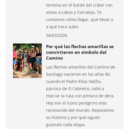
termina en el borde del cráter con
vistas a Lobos y Corralejo. Te
contamos cómo llegar, qué llevar y
a qué hora subir.
04/03/2026
Por qué las flechas amarillas se
convirtieron en símbolo del
Camino
Las flechas amarillas del Camino de
Santiago nacieron en los años 80,
cuando el Padre Elías Valiña,
párroco de O Cebreiro, salió a
marcar la ruta con pintura de obra.
Hoy son el icono peregrino más
reconocido del mundo. Repasamos
su historia y por qué siguen
guiando cada etapa.