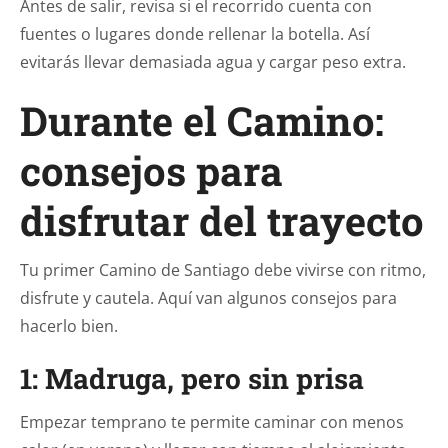
Antes de salir, revisa si el recorrido cuenta con
fuentes o lugares donde rellenar la botella. Así
evitarás llevar demasiada agua y cargar peso extra.
Durante el Camino:
consejos para
disfrutar del trayecto
Tu primer Camino de Santiago debe vivirse con ritmo,
disfrute y cautela. Aquí van algunos consejos para
hacerlo bien.
1: Madruga, pero sin prisa
Empezar temprano te permite caminar con menos