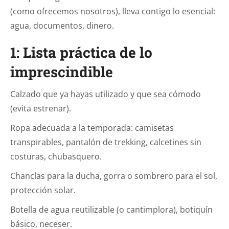
(como ofrecemos nosotros), lleva contigo lo esencial:
agua, documentos, dinero.
1: Lista práctica de lo
imprescindible
Calzado que ya hayas utilizado y que sea cómodo
(evita estrenar).
Ropa adecuada a la temporada: camisetas
transpirables, pantalón de trekking, calcetines sin
costuras, chubasquero.
Chanclas para la ducha, gorra o sombrero para el sol,
protección solar.
Botella de agua reutilizable (o cantimplora), botiquín
básico, neceser.