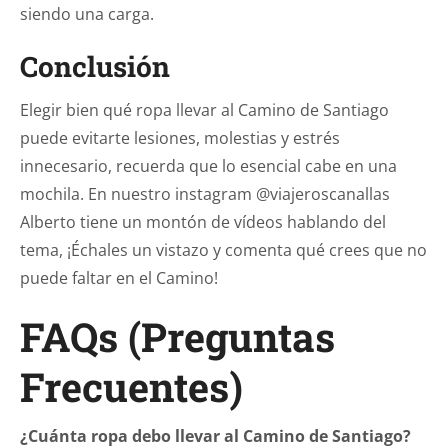
siendo una carga.
Conclusión
Elegir bien qué ropa llevar al Camino de Santiago
puede evitarte lesiones, molestias y estrés
innecesario, recuerda que lo esencial cabe en una
mochila. En nuestro instagram @viajeroscanallas
Alberto tiene un montón de vídeos hablando del
tema, ¡Échales un vistazo y comenta qué crees que no
puede faltar en el Camino!
FAQs (Preguntas
Frecuentes)
¿Cuánta ropa debo llevar al Camino de Santiago?