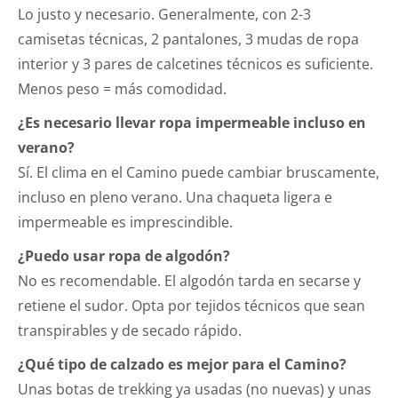
Lo justo y necesario. Generalmente, con 2-3
camisetas técnicas, 2 pantalones, 3 mudas de ropa
interior y 3 pares de calcetines técnicos es suficiente.
Menos peso = más comodidad.
¿Es necesario llevar ropa impermeable incluso en
verano?
Sí. El clima en el Camino puede cambiar bruscamente,
incluso en pleno verano. Una chaqueta ligera e
impermeable es imprescindible.
¿Puedo usar ropa de algodón?
No es recomendable. El algodón tarda en secarse y
retiene el sudor. Opta por tejidos técnicos que sean
transpirables y de secado rápido.
¿Qué tipo de calzado es mejor para el Camino?
Unas botas de trekking ya usadas (no nuevas) y unas