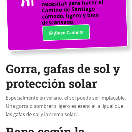
necesitas para hacer el
Camino de Santiago
cómodo, ligero y bien
descansado.
¡Buen Camino!
Gorra, gafas de sol y
protección solar
Especialmente en verano, el sol puede ser implacable.
Una gorra o sombrero ligero es esencial, al igual que
las gafas de sol y la crema solar.
Ropa según la