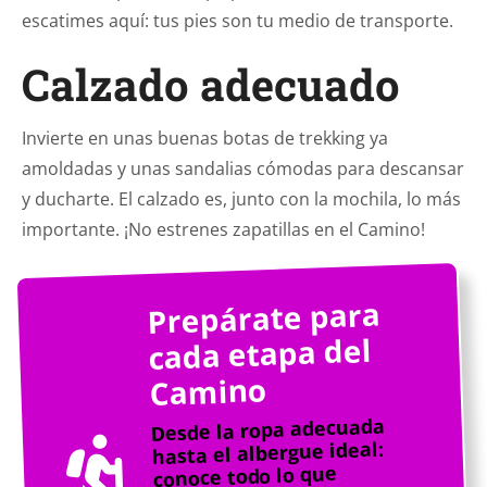
escatimes aquí: tus pies son tu medio de transporte.
Calzado adecuado
Invierte en unas buenas botas de trekking ya
amoldadas y unas sandalias cómodas para descansar
y ducharte. El calzado es, junto con la mochila, lo más
importante. ¡No estrenes zapatillas en el Camino!
Prepárate para
cada etapa del
Camino
Desde la ropa adecuada
hasta el albergue ideal:
conoce todo lo que