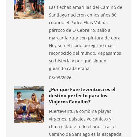
Las flechas amarillas del Camino de
Santiago nacieron en los años 80,
cuando el Padre Elías Valiña,
párroco de O Cebreiro, salió a
marcar la ruta con pintura de obra.
Hoy son el icono peregrino más
reconocido del mundo. Repasamos
su historia y por qué siguen
guiando cada etapa.
03/03/2026
¿Por qué Fuerteventura es el
destino perfecto para los
Viajeros Canallas?
Fuerteventura combina playas
vírgenes, paisajes volcánicos y
clima estable todo el año. Tras el
Camino de Santiago es la escapada