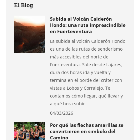
El Blog
Subida al Volcán Calderón
Hondo: una ruta imprescindible
en Fuerteventura
La subida al volcán Calderón Hondo
es una de las rutas de senderismo
más accesibles del norte de
Fuerteventura. Sale desde Lajares,
dura dos horas ida y vuelta y
termina en el borde del cráter con
vistas a Lobos y Corralejo. Te
contamos cómo llegar, qué llevar y
a qué hora subir.
04/03/2026
Por qué las flechas amarillas se
convirtieron en símbolo del
Camino