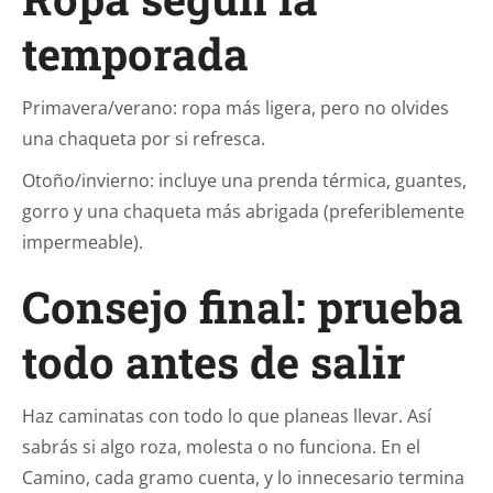
temporada
Primavera/verano: ropa más ligera, pero no olvides
una chaqueta por si refresca.
Otoño/invierno: incluye una prenda térmica, guantes,
gorro y una chaqueta más abrigada (preferiblemente
impermeable).
Consejo final: prueba
todo antes de salir
Haz caminatas con todo lo que planeas llevar. Así
sabrás si algo roza, molesta o no funciona. En el
Camino, cada gramo cuenta, y lo innecesario termina