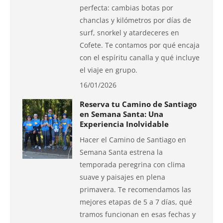
perfecta: cambias botas por
chanclas y kilómetros por días de
surf, snorkel y atardeceres en
Cofete. Te contamos por qué encaja
con el espíritu canalla y qué incluye
el viaje en grupo.
16/01/2026
Reserva tu Camino de Santiago
en Semana Santa: Una
Experiencia Inolvidable
Hacer el Camino de Santiago en
Semana Santa estrena la
temporada peregrina con clima
suave y paisajes en plena
primavera. Te recomendamos las
mejores etapas de 5 a 7 días, qué
tramos funcionan en esas fechas y