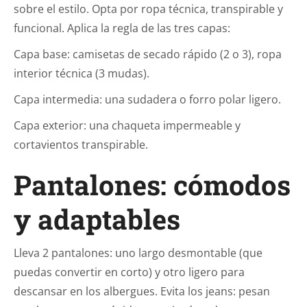
sobre el estilo. Opta por ropa técnica, transpirable y
funcional. Aplica la regla de las tres capas:
Capa base: camisetas de secado rápido (2 o 3), ropa
interior técnica (3 mudas).
Capa intermedia: una sudadera o forro polar ligero.
Capa exterior: una chaqueta impermeable y
cortavientos transpirable.
Pantalones: cómodos
y adaptables
Lleva 2 pantalones: uno largo desmontable (que
puedas convertir en corto) y otro ligero para
descansar en los albergues. Evita los jeans: pesan