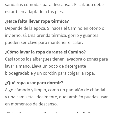
sandalias cómodas para descansar. El calzado debe
estar bien adaptado a tus pies.
¿Hace falta llevar ropa térmica?
Depende de la época. Si haces el Camino en otoño o
invierno, sí. Una prenda térmica, gorro y guantes
pueden ser clave para mantener el calor.
¿Cómo lavar la ropa durante el Camino?
Casi todos los albergues tienen lavadora o zonas para
lavar a mano. Lleva un poco de detergente
biodegradable y un cordón para colgar la ropa.
¿Qué ropa usar para dormir?
Algo cómodo y limpio, como un pantalón de chándal
y una camiseta. Idealmente, que también puedas usar
en momentos de descanso.