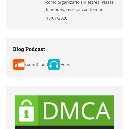
cómo organizarlo sin estrés. Plazas
limitadas: reserva con tiempo.
15/01/2026
Blog Podcast
SoundCloud
iVoox