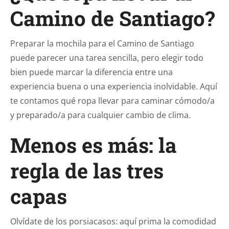
Camino de Santiago?
Preparar la mochila para el Camino de Santiago
puede parecer una tarea sencilla, pero elegir todo
bien puede marcar la diferencia entre una
experiencia buena o una experiencia inolvidable. Aquí
te contamos qué ropa llevar para caminar cómodo/a
y preparado/a para cualquier cambio de clima.
Menos es más: la
regla de las tres
capas
Olvídate de los porsiacasos: aquí prima la comodidad