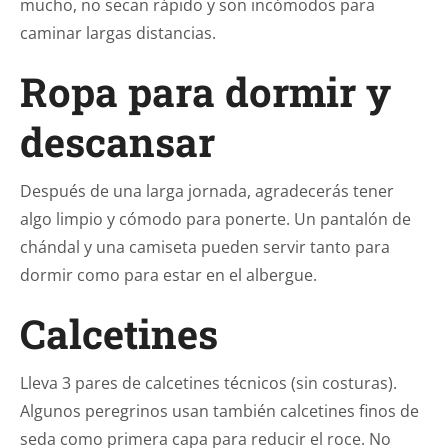
mucho, no secan rápido y son incómodos para
caminar largas distancias.
Ropa para dormir y
descansar
Después de una larga jornada, agradecerás tener
algo limpio y cómodo para ponerte. Un pantalón de
chándal y una camiseta pueden servir tanto para
dormir como para estar en el albergue.
Calcetines
Lleva 3 pares de calcetines técnicos (sin costuras).
Algunos peregrinos usan también calcetines finos de
seda como primera capa para reducir el roce. No