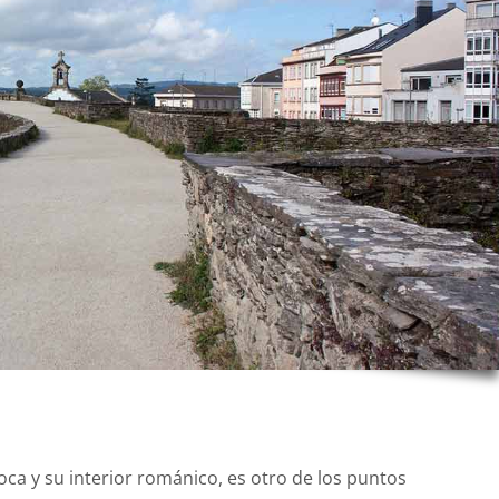
ca y su interior románico, es otro de los puntos