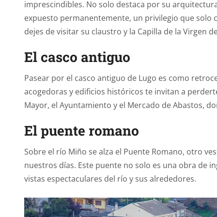
imprescindibles. No solo destaca por su arquitectur
expuesto permanentemente, un privilegio que solo co
dejes de visitar su claustro y la Capilla de la Virgen 
El casco antiguo
Pasear por el casco antiguo de Lugo es como retroce
acogedoras y edificios históricos te invitan a perdert
Mayor, el Ayuntamiento y el Mercado de Abastos, do
El puente romano
Sobre el río Miño se alza el Puente Romano, otro ve
nuestros días. Este puente no solo es una obra de i
vistas espectaculares del río y sus alrededores.