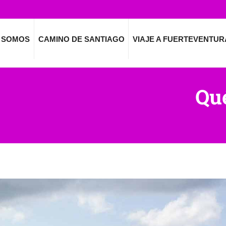
 SOMOS
CAMINO DE SANTIAGO
VIAJE A FUERTEVENTUR
Qué