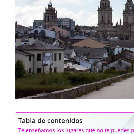
Tabla de contenidos
Te enseñamos los lugares que no te puedes pe