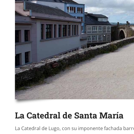
La Catedral de Santa María
La Catedral de Lugo, con su imponente fachada barro