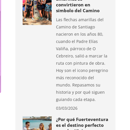
convirtieron en
símbolo del Camino
Las flechas amarillas del
Camino de Santiago
nacieron en los años 80,
cuando el Padre Elías
Valiña, párroco de O
Cebreiro, salió a marcar la
ruta con pintura de obra.
Hoy son el icono peregrino
más reconocido del
mundo. Repasamos su
historia y por qué siguen
guiando cada etapa.
03/03/2026
¿Por qué Fuerteventura
es el destino perfecto