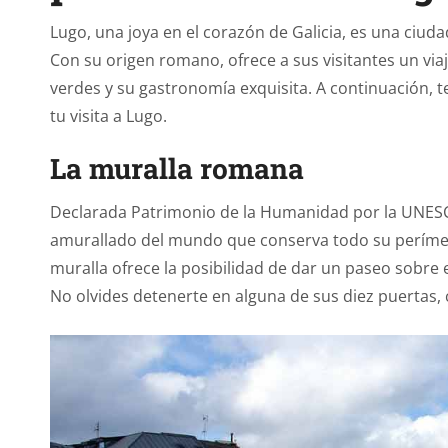
Lugo, una joya en el corazón de Galicia, es una ciuda
Con su origen romano, ofrece a sus visitantes un viaj
verdes y su gastronomía exquisita. A continuación, 
tu visita a Lugo.
La muralla romana
Declarada Patrimonio de la Humanidad por la UNESCO
amurallado del mundo que conserva todo su perímetr
muralla ofrece la posibilidad de dar un paseo sobre e
No olvides detenerte en alguna de sus diez puertas, 