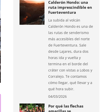
Calderón Hondo: una
ruta imprescindible en
Fuerteventura
La subida al volcán
Calderón Hondo es una de
las rutas de senderismo
más accesibles del norte
de Fuerteventura. Sale
desde Lajares, dura dos
horas ida y vuelta y
termina en el borde del
cráter con vistas a Lobos y
Corralejo. Te contamos
cómo llegar, qué llevar y a
qué hora subir.
04/03/2026
Por qué las flechas
amarillas se