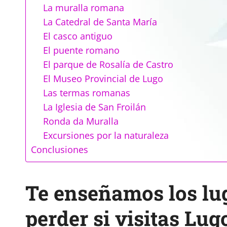
La muralla romana
La Catedral de Santa María
El casco antiguo
El puente romano
El parque de Rosalía de Castro
El Museo Provincial de Lugo
Las termas romanas
La Iglesia de San Froilán
Ronda da Muralla
Excursiones por la naturaleza
Conclusiones
Te enseñamos los lu
perder si visitas Lug