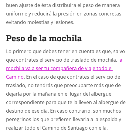
buen ajuste de ésta distribuirá el peso de manera
uniforme y reducirá la presión en zonas concretas,
evitando molestias y lesiones.
Peso de la mochila
Lo primero que debes tener en cuenta es que, salvo
que contrates el servicio de traslado de mochila,
la
mochila va a ser tu compañera de viaje todo el
Camino
. En el caso de que contrates el servicio de
traslado, no tendrás que preocuparte más que de
dejarla por la mañana en el lugar del albergue
correspondiente para que te la lleven al albergue de
destino de ese día. En caso contrario, son muchos
peregrinos los que prefieren llevarla a la espalda y
realizar todo el Camino de Santiago con ella.