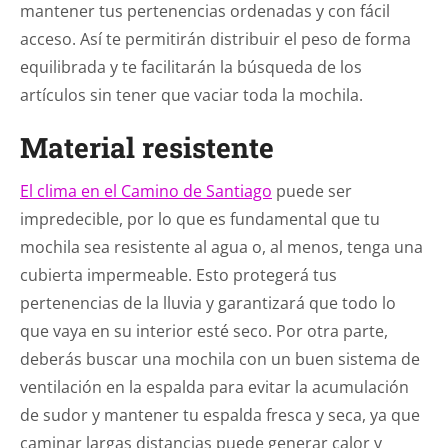
mantener tus pertenencias ordenadas y con fácil
acceso. Así te permitirán distribuir el peso de forma
equilibrada y te facilitarán la búsqueda de los
artículos sin tener que vaciar toda la mochila.
Material resistente
El clima en el Camino de Santiago
puede ser
impredecible, por lo que es fundamental que tu
mochila sea resistente al agua o, al menos, tenga una
cubierta impermeable. Esto protegerá tus
pertenencias de la lluvia y garantizará que todo lo
que vaya en su interior esté seco. Por otra parte,
deberás buscar una mochila con un buen sistema de
ventilación en la espalda para evitar la acumulación
de sudor y mantener tu espalda fresca y seca, ya que
caminar largas distancias puede generar calor y