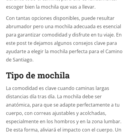
escoger bien la mochila que vas a llevar.
Con tantas opciones disponibles, puede resultar
abrumador pero una mochila adecuada es esencial
para garantizar comodidad y disfrute en tu viaje. En
este post te dejamos algunos consejos clave para
ayudarte a elegir la mochila perfecta para el Camino
de Santiago.
Tipo de mochila
La comodidad es clave cuando caminas largas
distancias día tras día. La mochila debe ser
anatómica, para que se adapte perfectamente a tu
cuerpo, con correas ajustables y acolchadas,
especialmente en los hombros y en la zona lumbar.
De esta forma, aliviará el impacto con el cuerpo. Un