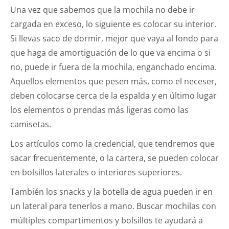
Una vez que sabemos que la mochila no debe ir
cargada en exceso, lo siguiente es colocar su interior.
Si llevas saco de dormir, mejor que vaya al fondo para
que haga de amortiguación de lo que va encima o si
no, puede ir fuera de la mochila, enganchado encima.
Aquellos elementos que pesen más, como el neceser,
deben colocarse cerca de la espalda y en último lugar
los elementos o prendas más ligeras como las
camisetas.
Los artículos como la credencial, que tendremos que
sacar frecuentemente, o la cartera, se pueden colocar
en bolsillos laterales o interiores superiores.
También los snacks y la botella de agua pueden ir en
un lateral para tenerlos a mano. Buscar mochilas con
múltiples compartimentos y bolsillos te ayudará a