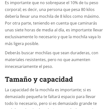
Es importante que no sobrepase el 10% de tu peso
corporal; es decir, una persona que pesa 80 kilos
debería llevar una mochila de 8 kilos como máximo.
Por otra parte, teniendo en cuenta que caminarás
unas siete horas de media al día, es importante llevar
exclusivamente lo necesario y que la mochila vaya lo
más ligera posible.
Deberás buscar mochilas que sean duraderas, con
materiales resistentes, pero no que aumenten
innecesariamente el peso.
Tamaño y capacidad
La capacidad de la mochila es importante; si es
demasiado pequeña te faltará espacio para llevar
todo lo necesario, pero si es demasiado grande te