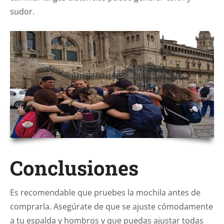
sudor.
Conclusiones
Es recomendable que pruebes la mochila antes de
comprarla. Asegúrate de que se ajuste cómodamente
a tu espalda y hombros y que puedas ajustar todas