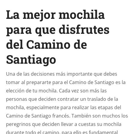
La mejor mochila
para que disfrutes
del Camino de
Santiago
Una de las decisiones más importante que debes
tomar al prepararte para el Camino de Santiago es la
elección de tu mochila. Cada vez son más las
personas que deciden contratar un traslado de la
mochila, especialmente para realizar las etapas del
Camino de Santiago francés. También son muchos los
peregrinos que deciden llevar a cuestas su mochila
durante todo el camino, para ello es fundamental