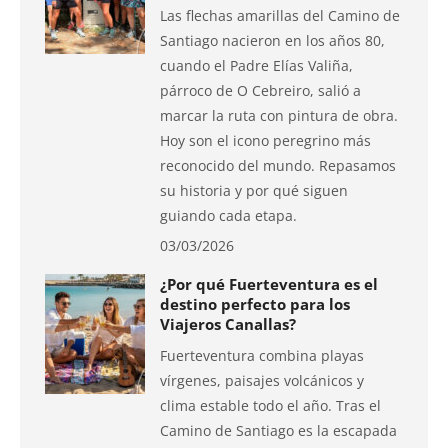
Las flechas amarillas del Camino de
Santiago nacieron en los años 80,
cuando el Padre Elías Valiña,
párroco de O Cebreiro, salió a
marcar la ruta con pintura de obra.
Hoy son el icono peregrino más
reconocido del mundo. Repasamos
su historia y por qué siguen
guiando cada etapa.
03/03/2026
¿Por qué Fuerteventura es el
destino perfecto para los
Viajeros Canallas?
Fuerteventura combina playas
vírgenes, paisajes volcánicos y
clima estable todo el año. Tras el
Camino de Santiago es la escapada