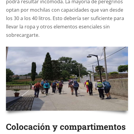
podrá resultar incómoda. La mayoría de peregrinos
optan por mochilas con capacidades que van desde
los 30 a los 40 litros. Esto debería ser suficiente para
llevar la ropa y otros elementos esenciales sin
sobrecargarte.
Colocación y compartimentos