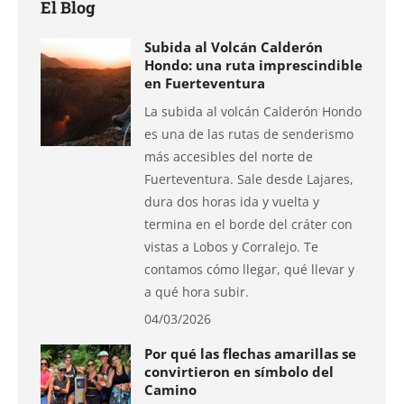
El Blog
Subida al Volcán Calderón
Hondo: una ruta imprescindible
en Fuerteventura
La subida al volcán Calderón Hondo
es una de las rutas de senderismo
más accesibles del norte de
Fuerteventura. Sale desde Lajares,
dura dos horas ida y vuelta y
termina en el borde del cráter con
vistas a Lobos y Corralejo. Te
contamos cómo llegar, qué llevar y
a qué hora subir.
04/03/2026
Por qué las flechas amarillas se
convirtieron en símbolo del
Camino