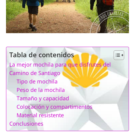
Tabla de contenidos
La mejor mochila para que disfrutes del
Camino de Santiago
Tipo de mochila
Peso de la mochila
Tamaño y capacidad
Colocación y compartimentos
Material resistente
Conclusiones