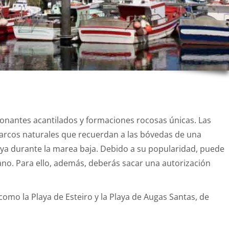
ionantes acantilados y formaciones rocosas únicas. Las
 arcos naturales que recuerdan a las bóvedas de una
aya durante la marea baja. Debido a su popularidad, puede
no. Para ello, además, deberás sacar una autorización
como la Playa de Esteiro y la Playa de Augas Santas, de