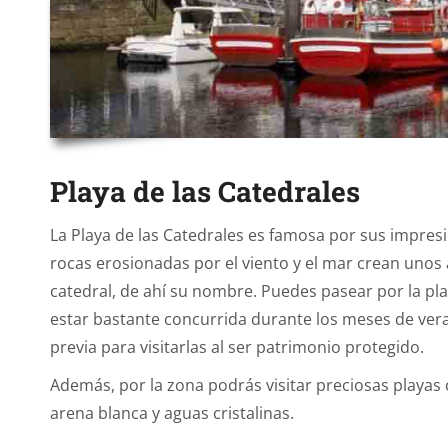
Playa de las Catedrales
La Playa de las Catedrales es famosa por sus impres
rocas erosionadas por el viento y el mar crean unos
catedral, de ahí su nombre. Puedes pasear por la pl
estar bastante concurrida durante los meses de vera
previa para visitarlas al ser patrimonio protegido.
Además, por la zona podrás visitar preciosas playas 
arena blanca y aguas cristalinas.