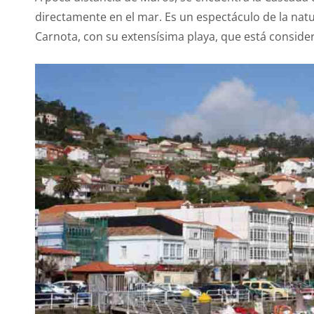
directamente en el mar. Es un espectáculo de la na
Carnota, con su extensísima playa, que está consid