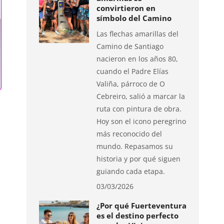
convirtieron en
símbolo del Camino
Las flechas amarillas del
Camino de Santiago
nacieron en los años 80,
cuando el Padre Elías
Valiña, párroco de O
Cebreiro, salió a marcar la
ruta con pintura de obra.
Hoy son el icono peregrino
más reconocido del
mundo. Repasamos su
historia y por qué siguen
guiando cada etapa.
03/03/2026
¿Por qué Fuerteventura
es el destino perfecto