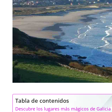
Tabla de contenidos
Descubre los lugares más mágicos de Galicia 