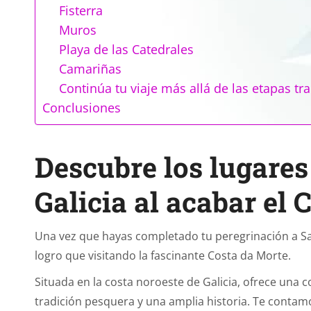
Fisterra
Muros
Playa de las Catedrales
Camariñas
Continúa tu viaje más allá de las etapas tr
Conclusiones
Descubre los lugare
Galicia al acabar el
Una vez que hayas completado tu peregrinación a S
logro que visitando la fascinante Costa da Morte.
Situada en la costa noroeste de Galicia, ofrece una 
tradición pesquera y una amplia historia. Te contamo