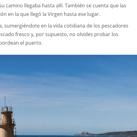
su camino llegaba hasta allí. También se cuenta que las
n en la que llegó la Virgen hasta ese lugar.
, sumergiéndote en la vida cotidiana de los pescadores
scado fresco y, por supuesto, no olvides probar los
 bordean el puerto.