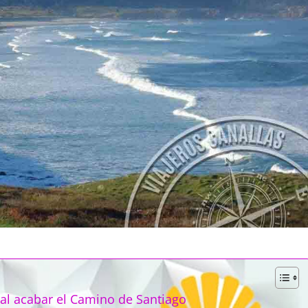
al acabar el Camino de Santiago