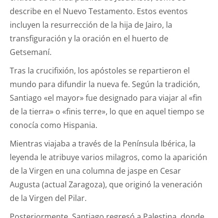
describe en el Nuevo Testamento. Estos eventos
incluyen la resurrección de la hija de Jairo, la
transfiguración y la oración en el huerto de
Getsemaní.
Tras la crucifixión, los apóstoles se repartieron el
mundo para difundir la nueva fe. Según la tradición,
Santiago «el mayor» fue designado para viajar al «fin
de la tierra» o «finis terre», lo que en aquel tiempo se
conocía como Hispania.
Mientras viajaba a través de la Península Ibérica, la
leyenda le atribuye varios milagros, como la aparición
de la Virgen en una columna de jaspe en Cesar
Augusta (actual Zaragoza), que originó la veneración
de la Virgen del Pilar.
Posteriormente, Santiago regresó a Palestina, donde