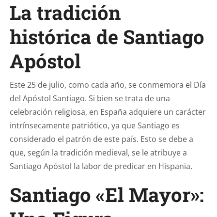
La tradición
histórica de Santiago
Apóstol
Este 25 de julio, como cada año, se conmemora el Día
del Apóstol Santiago. Si bien se trata de una
celebración religiosa, en España adquiere un carácter
intrínsecamente patriótico, ya que Santiago es
considerado el patrón de este país. Esto se debe a
que, según la tradición medieval, se le atribuye a
Santiago Apóstol la labor de predicar en Hispania.
Santiago «El Mayor»: