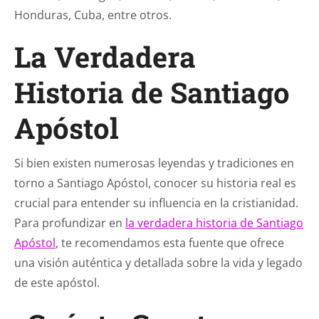
Honduras, Cuba, entre otros.
La Verdadera
Historia de Santiago
Apóstol
Si bien existen numerosas leyendas y tradiciones en
torno a Santiago Apóstol, conocer su historia real es
crucial para entender su influencia en la cristianidad.
Para profundizar en
la verdadera historia de Santiago
Apóstol
, te recomendamos esta fuente que ofrece
una visión auténtica y detallada sobre la vida y legado
de este apóstol.