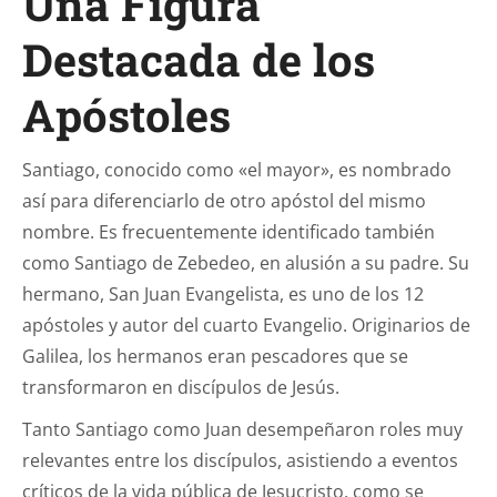
Una Figura
Destacada de los
Apóstoles
Santiago, conocido como «el mayor», es nombrado
así para diferenciarlo de otro apóstol del mismo
nombre. Es frecuentemente identificado también
como Santiago de Zebedeo, en alusión a su padre. Su
hermano, San Juan Evangelista, es uno de los 12
apóstoles y autor del cuarto Evangelio. Originarios de
Galilea, los hermanos eran pescadores que se
transformaron en discípulos de Jesús.
Tanto Santiago como Juan desempeñaron roles muy
relevantes entre los discípulos, asistiendo a eventos
críticos de la vida pública de Jesucristo, como se