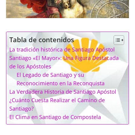
Tabla de contenidos
La tradición histórica de Santiago Apóstol
Santiago «El Mayor»: Una Figura Destacada
de los Apóstoles
El Legado de Santiago y su
Reconocimiento en la Reconquista
La Verdadera Historia de Santiago Apóstol
¿Cuánto Cuesta Realizar el Camino de
Santiago?
El Clima en Santiago de Compostela