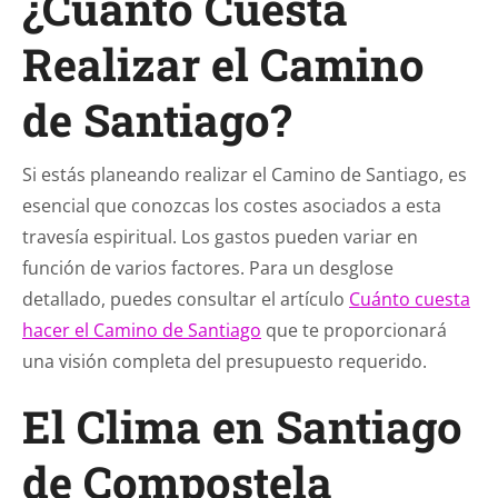
¿Cuánto Cuesta
Realizar el Camino
de Santiago?
Si estás planeando realizar el Camino de Santiago, es
esencial que conozcas los costes asociados a esta
travesía espiritual. Los gastos pueden variar en
función de varios factores. Para un desglose
detallado, puedes consultar el artículo
Cuánto cuesta
hacer el Camino de Santiago
que te proporcionará
una visión completa del presupuesto requerido.
El Clima en Santiago
de Compostela