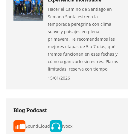
Hacer el Camino de Santiago en
Semana Santa estrena la
temporada peregrina con clima
suave y paisajes en plena
primavera. Te recomendamos las
mejores etapas de 5 a 7 días, qué
tramos funcionan en esas fechas y
cómo organizarlo sin estrés. Plazas
limitadas: reserva con tiempo.
15/01/2026
Blog Podcast
SoundCloud
iVoox