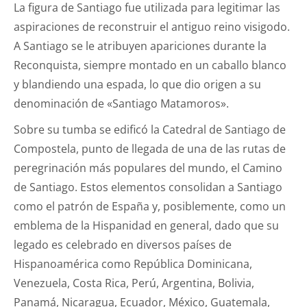
La figura de Santiago fue utilizada para legitimar las
aspiraciones de reconstruir el antiguo reino visigodo.
A Santiago se le atribuyen apariciones durante la
Reconquista, siempre montado en un caballo blanco
y blandiendo una espada, lo que dio origen a su
denominación de «Santiago Matamoros».
Sobre su tumba se edificó la Catedral de Santiago de
Compostela, punto de llegada de una de las rutas de
peregrinación más populares del mundo, el Camino
de Santiago. Estos elementos consolidan a Santiago
como el patrón de España y, posiblemente, como un
emblema de la Hispanidad en general, dado que su
legado es celebrado en diversos países de
Hispanoamérica como República Dominicana,
Venezuela, Costa Rica, Perú, Argentina, Bolivia,
Panamá, Nicaragua, Ecuador, México, Guatemala,