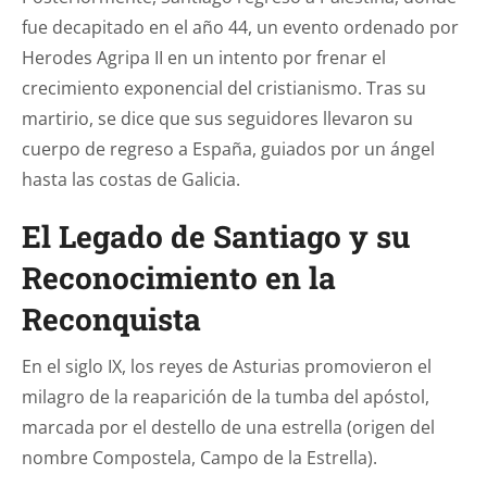
fue decapitado en el año 44, un evento ordenado por
Herodes Agripa II en un intento por frenar el
crecimiento exponencial del cristianismo. Tras su
martirio, se dice que sus seguidores llevaron su
cuerpo de regreso a España, guiados por un ángel
hasta las costas de Galicia.
El Legado de Santiago y su
Reconocimiento en la
Reconquista
En el siglo IX, los reyes de Asturias promovieron el
milagro de la reaparición de la tumba del apóstol,
marcada por el destello de una estrella (origen del
nombre Compostela, Campo de la Estrella).