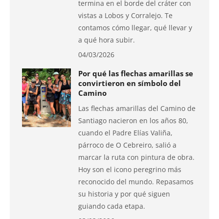
termina en el borde del cráter con
vistas a Lobos y Corralejo. Te
contamos cómo llegar, qué llevar y
a qué hora subir.
04/03/2026
Por qué las flechas amarillas se
convirtieron en símbolo del
Camino
Las flechas amarillas del Camino de
Santiago nacieron en los años 80,
cuando el Padre Elías Valiña,
párroco de O Cebreiro, salió a
marcar la ruta con pintura de obra.
Hoy son el icono peregrino más
reconocido del mundo. Repasamos
su historia y por qué siguen
guiando cada etapa.