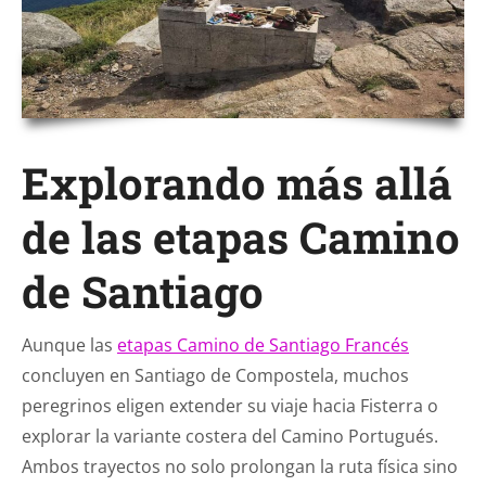
Explorando más allá
de las etapas Camino
de Santiago
Aunque las
etapas Camino de Santiago Francés
concluyen en Santiago de Compostela, muchos
peregrinos eligen extender su viaje hacia Fisterra o
explorar la variante costera del Camino Portugués.
Ambos trayectos no solo prolongan la ruta física sino