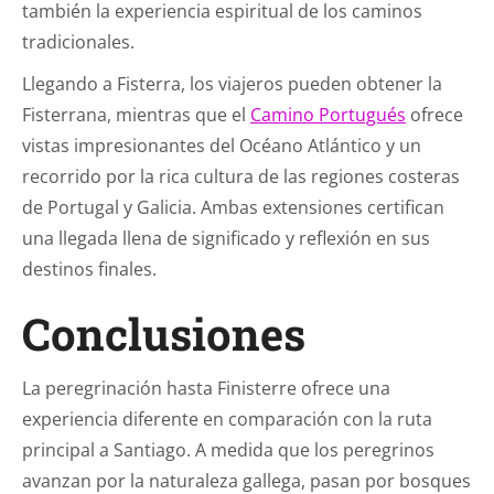
también la experiencia espiritual de los caminos
tradicionales.
Llegando a Fisterra, los viajeros pueden obtener la
Fisterrana, mientras que el
Camino Portugués
ofrece
vistas impresionantes del Océano Atlántico y un
recorrido por la rica cultura de las regiones costeras
de Portugal y Galicia. Ambas extensiones certifican
una llegada llena de significado y reflexión en sus
destinos finales.
Conclusiones
La peregrinación hasta Finisterre ofrece una
experiencia diferente en comparación con la ruta
principal a Santiago. A medida que los peregrinos
avanzan por la naturaleza gallega, pasan por bosques