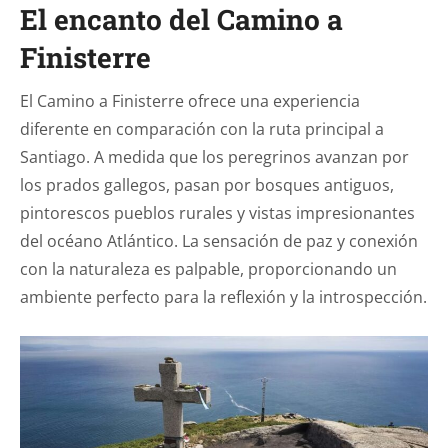
El encanto del Camino a
Finisterre
El Camino a Finisterre ofrece una experiencia
diferente en comparación con la ruta principal a
Santiago. A medida que los peregrinos avanzan por
los prados gallegos, pasan por bosques antiguos,
pintorescos pueblos rurales y vistas impresionantes
del océano Atlántico. La sensación de paz y conexión
con la naturaleza es palpable, proporcionando un
ambiente perfecto para la reflexión y la introspección.