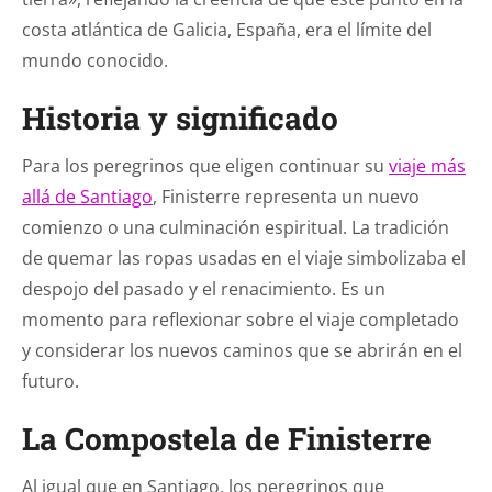
costa atlántica de Galicia, España, era el límite del
mundo conocido.
Historia y significado
Para los peregrinos que eligen continuar su
viaje más
allá de Santiago
, Finisterre representa un nuevo
comienzo o una culminación espiritual. La tradición
de quemar las ropas usadas en el viaje simbolizaba el
despojo del pasado y el renacimiento. Es un
momento para reflexionar sobre el viaje completado
y considerar los nuevos caminos que se abrirán en el
futuro.
La Compostela de Finisterre
Al igual que en Santiago, los peregrinos que