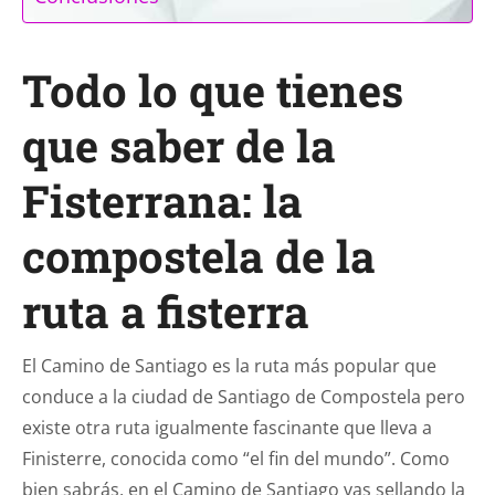
Todo lo que tienes
que saber de la
Fisterrana: la
compostela de la
ruta a fisterra
El Camino de Santiago es la ruta más popular que
conduce a la ciudad de Santiago de Compostela pero
existe otra ruta igualmente fascinante que lleva a
Finisterre, conocida como “el fin del mundo”. Como
bien sabrás, en el Camino de Santiago vas sellando la