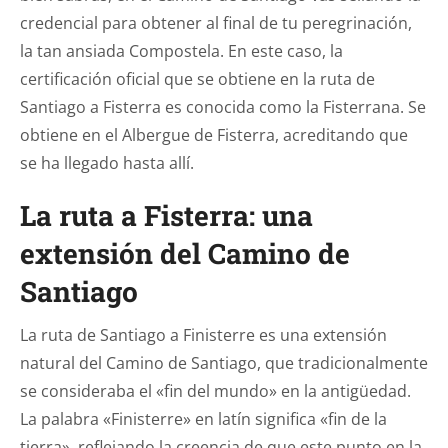
credencial para obtener al final de tu peregrinación,
la tan ansiada Compostela. En este caso, la
certificación oficial que se obtiene en la ruta de
Santiago a Fisterra es conocida como la
Fisterrana.
Se
obtiene en el Albergue de Fisterra, acreditando que
se ha llegado hasta allí.
La ruta a Fisterra: una
extensión del Camino de
Santiago
La ruta de Santiago a Finisterre es una extensión
natural del Camino de Santiago, que tradicionalmente
se consideraba el «fin del mundo» en la antigüedad.
La palabra «Finisterre» en latín significa «fin de la
tierra», reflejando la creencia de que este punto en la