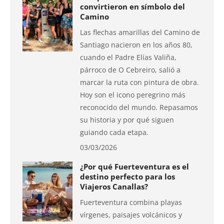
convirtieron en símbolo del
Camino
Las flechas amarillas del Camino de
Santiago nacieron en los años 80,
cuando el Padre Elías Valiña,
párroco de O Cebreiro, salió a
marcar la ruta con pintura de obra.
Hoy son el icono peregrino más
reconocido del mundo. Repasamos
su historia y por qué siguen
guiando cada etapa.
03/03/2026
¿Por qué Fuerteventura es el
destino perfecto para los
Viajeros Canallas?
Fuerteventura combina playas
vírgenes, paisajes volcánicos y