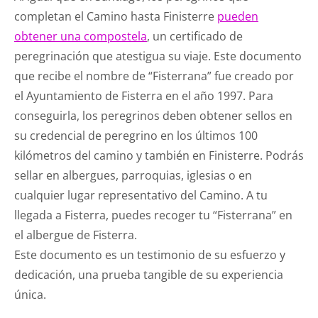
completan el Camino hasta Finisterre
pueden
obtener una compostela
, un certificado de
peregrinación que atestigua su viaje. Este documento
que recibe el nombre de “Fisterrana” fue creado por
el Ayuntamiento de Fisterra en el año 1997. Para
conseguirla, los peregrinos deben obtener sellos en
su credencial de peregrino en los últimos 100
kilómetros del camino y también en Finisterre. Podrás
sellar en albergues, parroquias, iglesias o en
cualquier lugar representativo del Camino. A tu
llegada a Fisterra, puedes recoger tu “Fisterrana” en
el albergue de Fisterra.
Este documento es un testimonio de su esfuerzo y
dedicación, una prueba tangible de su experiencia
única.