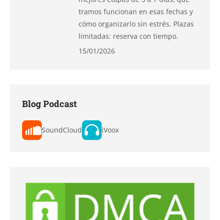
tramos funcionan en esas fechas y
cómo organizarlo sin estrés. Plazas
limitadas: reserva con tiempo.
15/01/2026
Blog Podcast
SoundCloud
iVoox