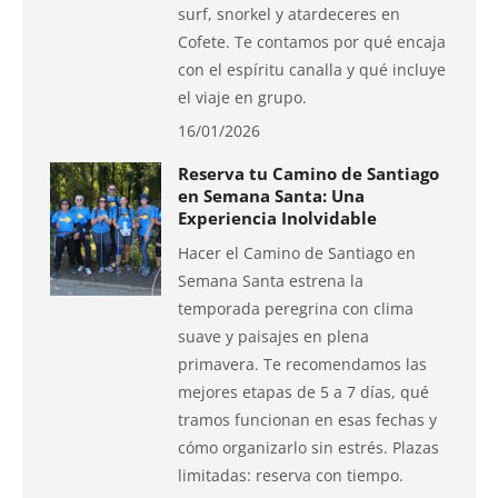
surf, snorkel y atardeceres en
Cofete. Te contamos por qué encaja
con el espíritu canalla y qué incluye
el viaje en grupo.
16/01/2026
Reserva tu Camino de Santiago
en Semana Santa: Una
Experiencia Inolvidable
Hacer el Camino de Santiago en
Semana Santa estrena la
temporada peregrina con clima
suave y paisajes en plena
primavera. Te recomendamos las
mejores etapas de 5 a 7 días, qué
tramos funcionan en esas fechas y
cómo organizarlo sin estrés. Plazas
limitadas: reserva con tiempo.