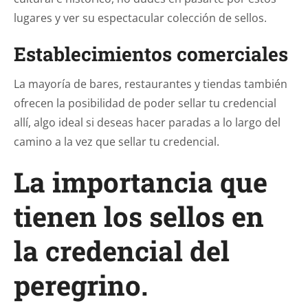
lugares y ver su espectacular colección de sellos.
Establecimientos comerciales
La mayoría de bares, restaurantes y tiendas también
ofrecen la posibilidad de poder sellar tu credencial
allí, algo ideal si deseas hacer paradas a lo largo del
camino a la vez que sellar tu credencial.
La importancia que
tienen los sellos en
la credencial del
peregrino.