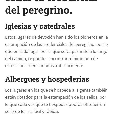
del peregrino.
Iglesias y catedrales
Estos lugares de devoción han sido los pioneros en la
estampación de las credenciales del peregrino, por lo
que en cada lugar por el que se va pasando a lo largo
del camino, te puedes encontrar mínimo uno de
estos sitios mencionados anteriormente.
Albergues y hospederías
Los lugares en los que se hospeda a la gente también
están dotados para la estampación de los sellos, por
lo que cada vez que te hospedes podrás obtener un
sello de forma fácil y rápida.