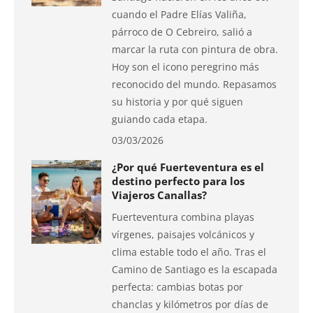
cuando el Padre Elías Valiña,
párroco de O Cebreiro, salió a
marcar la ruta con pintura de obra.
Hoy son el icono peregrino más
reconocido del mundo. Repasamos
su historia y por qué siguen
guiando cada etapa.
03/03/2026
¿Por qué Fuerteventura es el
destino perfecto para los
Viajeros Canallas?
Fuerteventura combina playas
vírgenes, paisajes volcánicos y
clima estable todo el año. Tras el
Camino de Santiago es la escapada
perfecta: cambias botas por
chanclas y kilómetros por días de