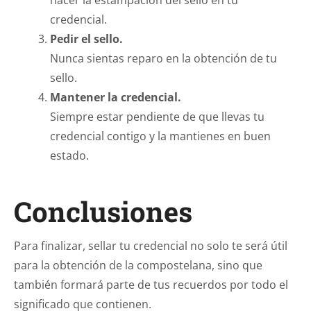
hacer la estampación del sello en tu
credencial.
Pedir el sello.
Nunca sientas reparo en la obtención de tu
sello.
Mantener la credencial.
Siempre estar pendiente de que llevas tu
credencial contigo y la mantienes en buen
estado.
Conclusiones
Para finalizar, sellar tu credencial no solo te será útil
para la obtención de la compostelana, sino que
también formará parte de tus recuerdos por todo el
significado que contienen.