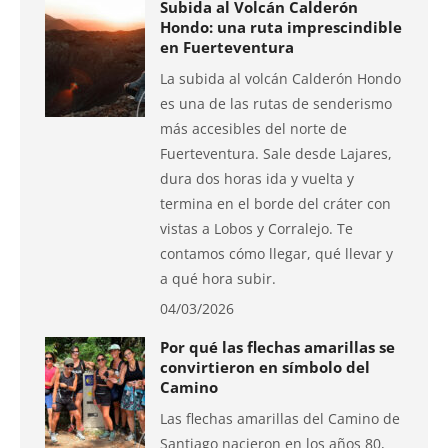
Subida al Volcán Calderón
Hondo: una ruta imprescindible
en Fuerteventura
La subida al volcán Calderón Hondo
es una de las rutas de senderismo
más accesibles del norte de
Fuerteventura. Sale desde Lajares,
dura dos horas ida y vuelta y
termina en el borde del cráter con
vistas a Lobos y Corralejo. Te
contamos cómo llegar, qué llevar y
a qué hora subir.
04/03/2026
Por qué las flechas amarillas se
convirtieron en símbolo del
Camino
Las flechas amarillas del Camino de
Santiago nacieron en los años 80,