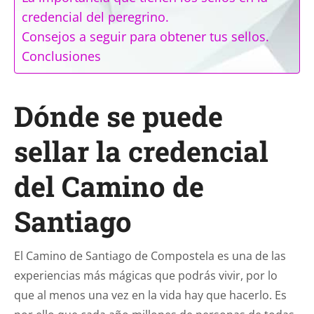
credencial del peregrino.
Consejos a seguir para obtener tus sellos.
Conclusiones
Dónde se puede
sellar la credencial
del Camino de
Santiago
El Camino de Santiago de Compostela es una de las
experiencias más mágicas que podrás vivir, por lo
que al menos una vez en la vida hay que hacerlo. Es