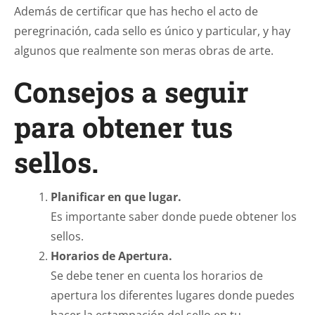
Además de certificar que has hecho el acto de
peregrinación, cada sello es único y particular, y hay
algunos que realmente son meras obras de arte.
Consejos a seguir
para obtener tus
sellos.
Planificar en que lugar.
Es importante saber donde puede obtener los
sellos.
Horarios de Apertura.
Se debe tener en cuenta los horarios de
apertura los diferentes lugares donde puedes