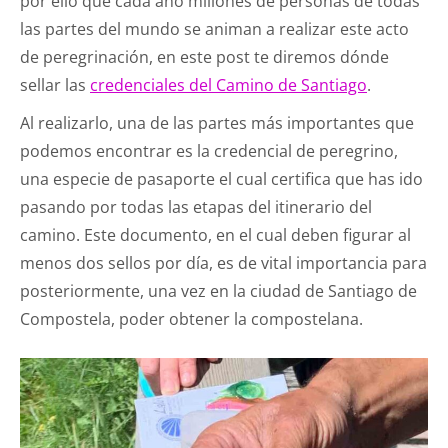
por ello que cada año millones de personas de todas
las partes del mundo se animan a realizar este acto
de peregrinación, en este post te diremos dónde
sellar las
credenciales del Camino de Santiago
.
Al realizarlo, una de las partes más importantes que
podemos encontrar es la credencial de peregrino,
una especie de pasaporte el cual certifica que has ido
pasando por todas las etapas del itinerario del
camino. Este documento, en el cual deben figurar al
menos dos sellos por día, es de vital importancia para
posteriormente, una vez en la ciudad de Santiago de
Compostela, poder obtener la compostelana.