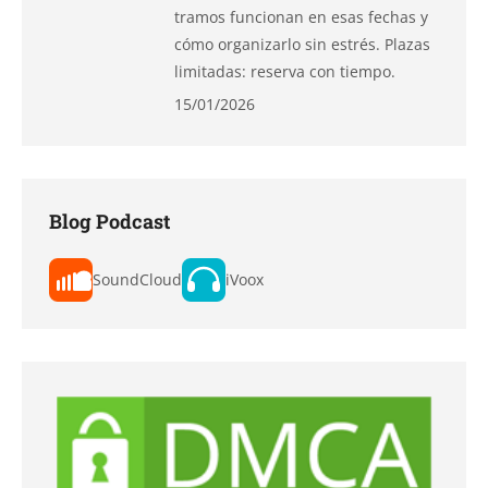
tramos funcionan en esas fechas y
cómo organizarlo sin estrés. Plazas
limitadas: reserva con tiempo.
15/01/2026
Blog Podcast
SoundCloud
iVoox