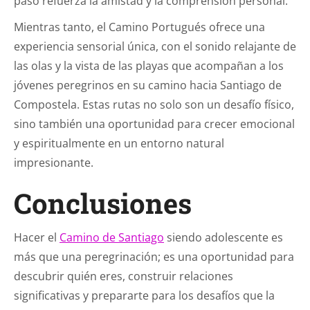
paso refuerza la amistad y la comprensión personal.
Mientras tanto, el Camino Portugués ofrece una
experiencia sensorial única, con el sonido relajante de
las olas y la vista de las playas que acompañan a los
jóvenes peregrinos en su camino hacia Santiago de
Compostela. Estas rutas no solo son un desafío físico,
sino también una oportunidad para crecer emocional
y espiritualmente en un entorno natural
impresionante.
Conclusiones
Hacer el
Camino de Santiago
siendo adolescente es
más que una peregrinación; es una oportunidad para
descubrir quién eres, construir relaciones
significativas y prepararte para los desafíos que la