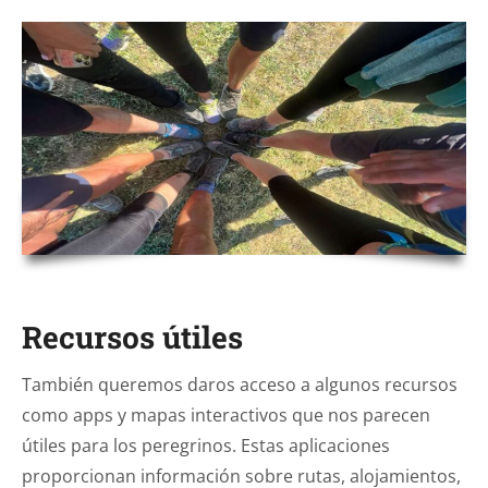
Recursos útiles
También queremos daros acceso a algunos recursos
como apps y mapas interactivos que nos parecen
útiles para los peregrinos. Estas aplicaciones
proporcionan información sobre rutas, alojamientos,