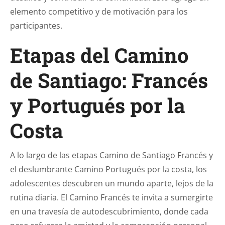
elemento competitivo y de motivación para los
participantes.
Etapas del Camino
de Santiago: Francés
y Portugués por la
Costa
A lo largo de las etapas Camino de Santiago Francés y
el deslumbrante Camino Portugués por la costa, los
adolescentes descubren un mundo aparte, lejos de la
rutina diaria. El Camino Francés te invita a sumergirte
en una travesía de autodescubrimiento, donde cada