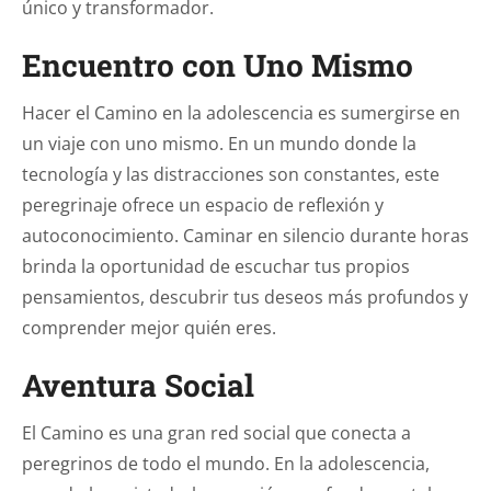
único y transformador.
Encuentro con Uno Mismo
Hacer el Camino en la adolescencia es sumergirse en
un viaje con uno mismo. En un mundo donde la
tecnología y las distracciones son constantes, este
peregrinaje ofrece un espacio de reflexión y
autoconocimiento. Caminar en silencio durante horas
brinda la oportunidad de escuchar tus propios
pensamientos, descubrir tus deseos más profundos y
comprender mejor quién eres.
Aventura Social
El Camino es una gran red social que conecta a
peregrinos de todo el mundo. En la adolescencia,