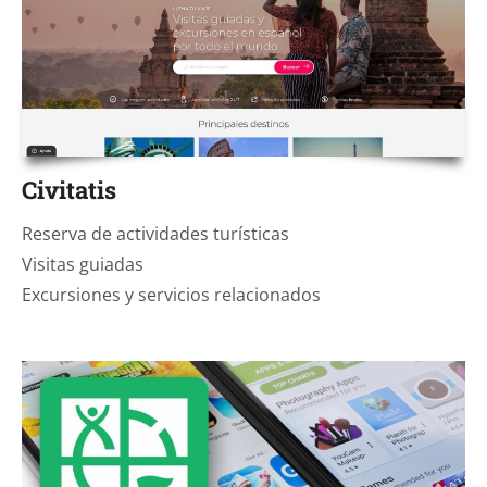
Civitatis
Reserva de actividades turísticas
Visitas guiadas
Excursiones y servicios relacionados