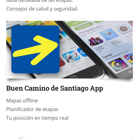
Consejos de salud y seguridad.
Buen Camino de Santiago App
Mapas offline
Planificador de etapas
Tu posición en tiempo real