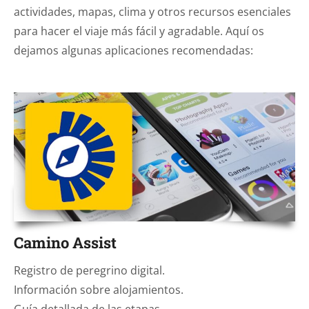
actividades, mapas, clima y otros recursos esenciales
para hacer el viaje más fácil y agradable. Aquí os
dejamos algunas aplicaciones recomendadas:
Camino Assist
Registro de peregrino digital.
Información sobre alojamientos.
Guía detallada de las etapas.