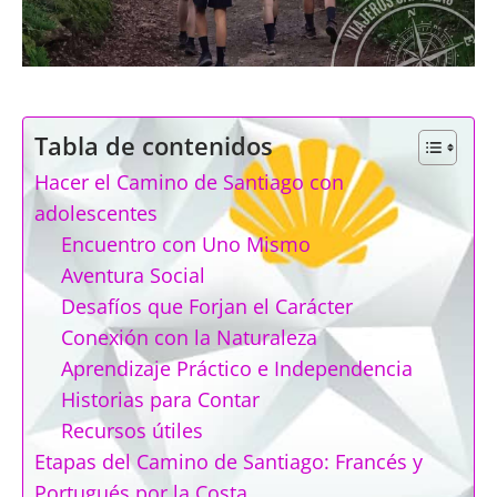
Tabla de contenidos
Hacer el Camino de Santiago con
adolescentes
Encuentro con Uno Mismo
Aventura Social
Desafíos que Forjan el Carácter
Conexión con la Naturaleza
Aprendizaje Práctico e Independencia
Historias para Contar
Recursos útiles
Etapas del Camino de Santiago: Francés y
Portugués por la Costa