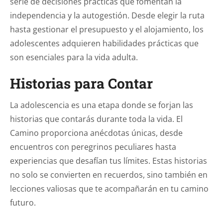
serie de decisiones prácticas que fomentan la
independencia y la autogestión. Desde elegir la ruta
hasta gestionar el presupuesto y el alojamiento, los
adolescentes adquieren habilidades prácticas que
son esenciales para la vida adulta.
Historias para Contar
La adolescencia es una etapa donde se forjan las
historias que contarás durante toda la vida. El
Camino proporciona anécdotas únicas, desde
encuentros con peregrinos peculiares hasta
experiencias que desafían tus límites. Estas historias
no solo se convierten en recuerdos, sino también en
lecciones valiosas que te acompañarán en tu camino
futuro.