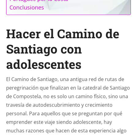
Conclusiones
Hacer el Camino de
Santiago con
adolescentes
El Camino de Santiago, una antigua red de rutas de
peregrinación que finalizan en la catedral de Santiago
de Compostela, no es solo un camino físico, sino una
travesía de autodescubrimiento y crecimiento
personal. Para aquellos que se preguntan por qué
emprender este viaje siendo adolescente, hay
muchas razones que hacen de esta experiencia algo