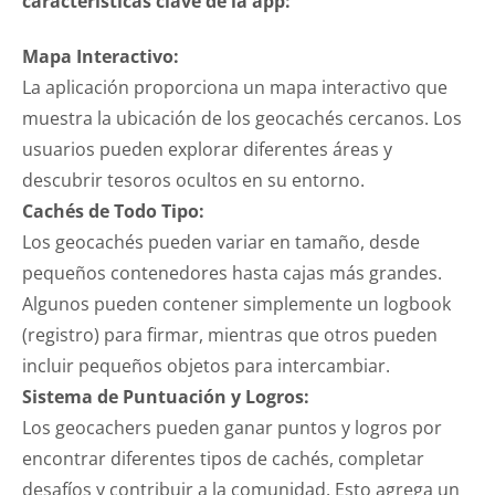
características clave de la app:
Mapa Interactivo:
La aplicación proporciona un mapa interactivo que
muestra la ubicación de los geocachés cercanos. Los
usuarios pueden explorar diferentes áreas y
descubrir tesoros ocultos en su entorno.
Cachés de Todo Tipo:
Los geocachés pueden variar en tamaño, desde
pequeños contenedores hasta cajas más grandes.
Algunos pueden contener simplemente un logbook
(registro) para firmar, mientras que otros pueden
incluir pequeños objetos para intercambiar.
Sistema de Puntuación y Logros:
Los geocachers pueden ganar puntos y logros por
encontrar diferentes tipos de cachés, completar
desafíos y contribuir a la comunidad. Esto agrega un