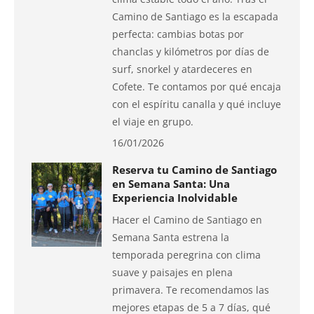
Camino de Santiago es la escapada
perfecta: cambias botas por
chanclas y kilómetros por días de
surf, snorkel y atardeceres en
Cofete. Te contamos por qué encaja
con el espíritu canalla y qué incluye
el viaje en grupo.
16/01/2026
Reserva tu Camino de Santiago
en Semana Santa: Una
Experiencia Inolvidable
Hacer el Camino de Santiago en
Semana Santa estrena la
temporada peregrina con clima
suave y paisajes en plena
primavera. Te recomendamos las
mejores etapas de 5 a 7 días, qué