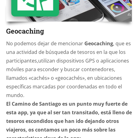
Geocaching
No podemos dejar de mencionar
Geocaching
, que es
una actividad de búsqueda de tesoros en la que los
participantes,utilizan dispositivos GPS o aplicaciones
móviles para esconder y buscar contenedores,
llamados «cachés» o «geocachés», en ubicaciones
específicas marcadas por coordenadas en todo el
mundo.
El Camino de Santiago es un punto muy fuerte de
esta app, ya que al ser tan transitado, está lleno de
tesoros escondidos que han ido dejando otros
viajeros, os contamos un poco más sobre las