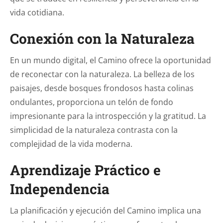
vida cotidiana.
Conexión con la Naturaleza
En un mundo digital, el Camino ofrece la oportunidad
de reconectar con la naturaleza. La belleza de los
paisajes, desde bosques frondosos hasta colinas
ondulantes, proporciona un telón de fondo
impresionante para la introspección y la gratitud. La
simplicidad de la naturaleza contrasta con la
complejidad de la vida moderna.
Aprendizaje Práctico e
Independencia
La planificación y ejecución del Camino implica una