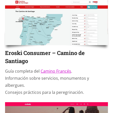
Eroski Consumer – Camino de
Santiago
Guía completa del
Camino Francés
.
Información sobre servicios, monumentos y
albergues.
Consejos prácticos para la peregrinación.