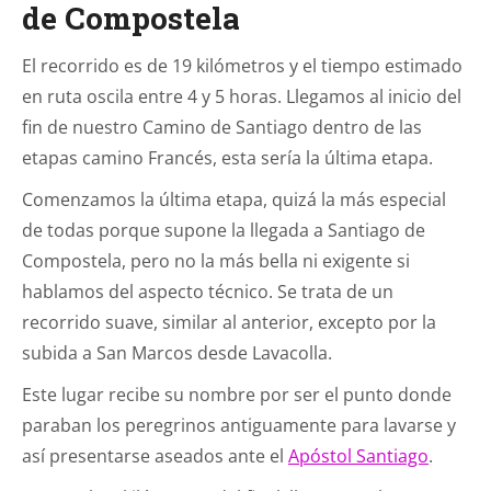
de Compostela
El recorrido es de 19 kilómetros y el tiempo estimado
en ruta oscila entre 4 y 5 horas. Llegamos al inicio del
fin de nuestro Camino de Santiago dentro de las
etapas camino Francés, esta sería la última etapa.
Comenzamos la última etapa, quizá la más especial
de todas porque supone la llegada a Santiago de
Compostela, pero no la más bella ni exigente si
hablamos del aspecto técnico. Se trata de un
recorrido suave, similar al anterior, excepto por la
subida a San Marcos desde Lavacolla.
Este lugar recibe su nombre por ser el punto donde
paraban los peregrinos antiguamente para lavarse y
así presentarse aseados ante el
Apóstol Santiago
.