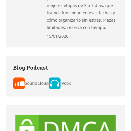
mejores etapas de 5 a 7 días, qué
tramos funcionan en esas fechas y
cómo organizarlo sin estrés. Plazas
limitadas: reserva con tiempo.
15/01/2026
Blog Podcast
SoundCloud
iVoox