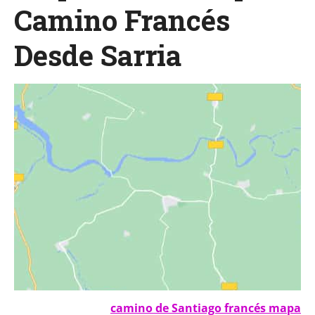
Camino Francés
Desde Sarria
camino de Santiago francés mapa