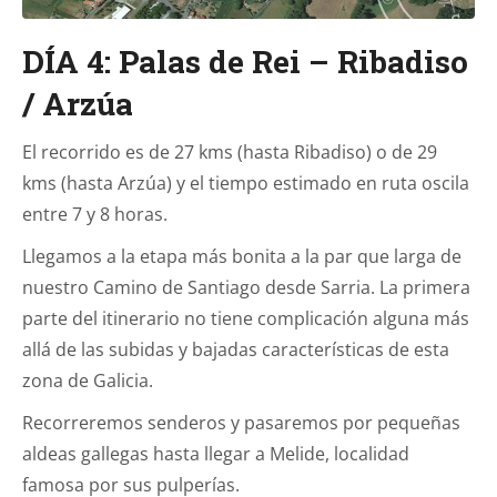
DÍA 4: Palas de Rei – Ribadiso
/ Arzúa
El recorrido es de 27 kms (hasta Ribadiso) o de 29
kms (hasta Arzúa) y el tiempo estimado en ruta oscila
entre 7 y 8 horas.
Llegamos a la etapa más bonita a la par que larga de
nuestro Camino de Santiago desde Sarria. La primera
parte del itinerario no tiene complicación alguna más
allá de las subidas y bajadas características de esta
zona de Galicia.
Recorreremos senderos y pasaremos por pequeñas
aldeas gallegas hasta llegar a Melide, localidad
famosa por sus pulperías.