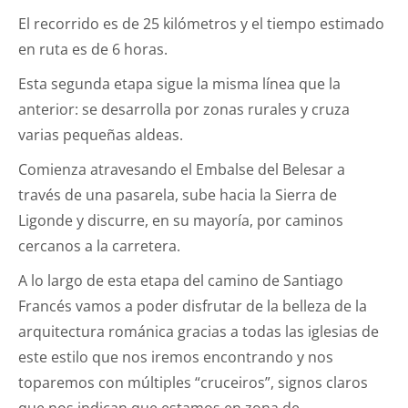
El recorrido es de 25 kilómetros y el tiempo estimado
en ruta es de 6 horas.
Esta segunda etapa sigue la misma línea que la
anterior: se desarrolla por zonas rurales y cruza
varias pequeñas aldeas.
Comienza atravesando el Embalse del Belesar a
través de una pasarela, sube hacia la Sierra de
Ligonde y discurre, en su mayoría, por caminos
cercanos a la carretera.
A lo largo de esta etapa del camino de Santiago
Francés vamos a poder disfrutar de la belleza de la
arquitectura románica gracias a todas las iglesias de
este estilo que nos iremos encontrando y nos
toparemos con múltiples “cruceiros”, signos claros