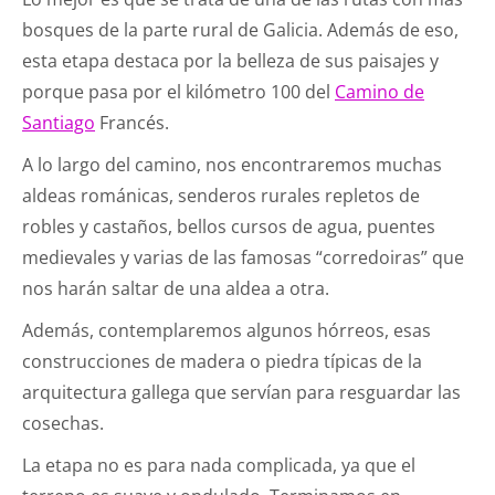
bosques de la parte rural de Galicia. Además de eso,
esta etapa destaca por la belleza de sus paisajes y
porque pasa por el kilómetro 100 del
Camino de
Santiago
Francés.
A lo largo del camino, nos encontraremos muchas
aldeas románicas, senderos rurales repletos de
robles y castaños, bellos cursos de agua, puentes
medievales y varias de las famosas “corredoiras” que
nos harán saltar de una aldea a otra.
Además, contemplaremos algunos hórreos, esas
construcciones de madera o piedra típicas de la
arquitectura gallega que servían para resguardar las
cosechas.
La etapa no es para nada complicada, ya que el