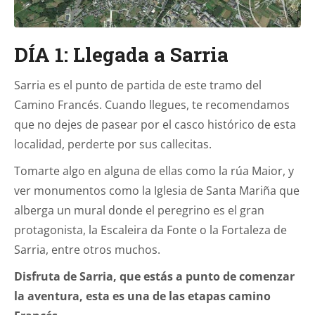
DÍA 1: Llegada a Sarria
Sarria es el punto de partida de este tramo del
Camino Francés. Cuando llegues, te recomendamos
que no dejes de pasear por el casco histórico de esta
localidad, perderte por sus callecitas.
Tomarte algo en alguna de ellas como la rúa Maior, y
ver monumentos como la Iglesia de Santa Mariña que
alberga un mural donde el peregrino es el gran
protagonista, la Escaleira da Fonte o la Fortaleza de
Sarria, entre otros muchos.
Disfruta de Sarria, que estás a punto de comenzar
la aventura, esta es una de las etapas camino