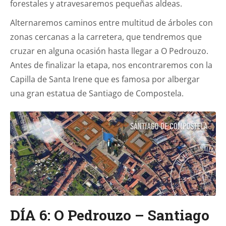
forestales y atravesaremos pequeñas aldeas.
Alternaremos caminos entre multitud de árboles con
zonas cercanas a la carretera, que tendremos que
cruzar en alguna ocasión hasta llegar a O Pedrouzo.
Antes de finalizar la etapa, nos encontraremos con la
Capilla de Santa Irene que es famosa por albergar
una gran estatua de Santiago de Compostela.
DÍA 6: O Pedrouzo – Santiago