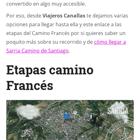
convertido en algo muy accesible.
Por eso, desde
Viajeros Canallas
te dejamos varias
opciones para llegar hasta ella y este enlace a las
etapas del Camino Francés por si quieres saber un
poquito más sobre su recorrido y de
cómo llegar a
Sarria Camino de Santiago
.
Etapas camino
Francés