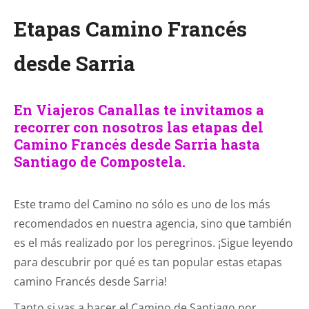
Etapas Camino Francés
desde Sarria
En Viajeros Canallas te invitamos a
recorrer con nosotros las etapas del
Camino Francés desde Sarria hasta
Santiago de Compostela.
Este tramo del Camino no sólo es uno de los más
recomendados en nuestra agencia, sino que también
es el más realizado por los peregrinos. ¡Sigue leyendo
para descubrir por qué es tan popular estas etapas
camino Francés desde Sarria!
Tanto si vas a hacer el Camino de Santiago por