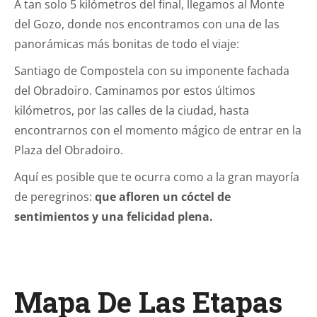
A tan solo 5 kilómetros del final, llegamos al Monte
del Gozo, donde nos encontramos con una de las
panorámicas más bonitas de todo el viaje:
Santiago de Compostela con su imponente fachada
del Obradoiro. Caminamos por estos últimos
kilómetros, por las calles de la ciudad, hasta
encontrarnos con el momento mágico de entrar en la
Plaza del Obradoiro.
Aquí es posible que te ocurra como a la gran mayoría
de peregrinos:
que afloren un cóctel de
sentimientos y una felicidad plena.
Mapa De Las Etapas