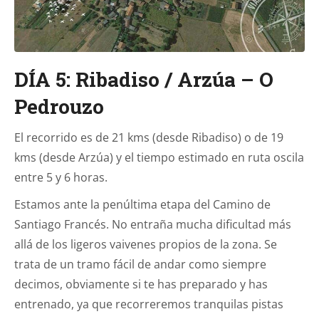
DÍA 5: Ribadiso / Arzúa – O
Pedrouzo
El recorrido es de 21 kms (desde Ribadiso) o de 19
kms (desde Arzúa) y el tiempo estimado en ruta oscila
entre 5 y 6 horas.
Estamos ante la penúltima etapa del Camino de
Santiago Francés. No entraña mucha dificultad más
allá de los ligeros vaivenes propios de la zona. Se
trata de un tramo fácil de andar como siempre
decimos, obviamente si te has preparado y has
entrenado, ya que recorreremos tranquilas pistas