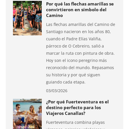
Por qué las flechas amarillas se
convirtieron en símbolo del
Camino
Las flechas amarillas del Camino de
Santiago nacieron en los años 80,
cuando el Padre Elías Valiña,
párroco de O Cebreiro, salió a
marcar la ruta con pintura de obra.
Hoy son el icono peregrino más
reconocido del mundo. Repasamos
su historia y por qué siguen
guiando cada etapa.
03/03/2026
¿Por qué Fuerteventura es el
destino perfecto para los
Viajeros Canallas?
Fuerteventura combina playas