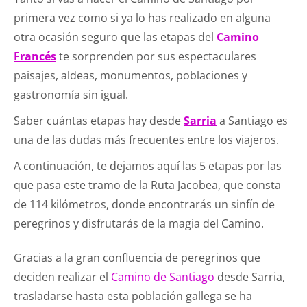
primera vez como si ya lo has realizado en alguna
otra ocasión seguro que las etapas del
Camino
Francés
te sorprenden por sus espectaculares
paisajes, aldeas, monumentos, poblaciones y
gastronomía sin igual.
Saber cuántas etapas hay desde
Sarria
a Santiago es
una de las dudas más frecuentes entre los viajeros.
A continuación, te dejamos aquí las 5 etapas por las
que pasa este tramo de la Ruta Jacobea, que consta
de 114 kilómetros, donde encontrarás un sinfín de
peregrinos y disfrutarás de la magia del Camino.
Gracias a la gran confluencia de peregrinos que
deciden realizar el
Camino de Santiago
desde Sarria,
trasladarse hasta esta población gallega se ha