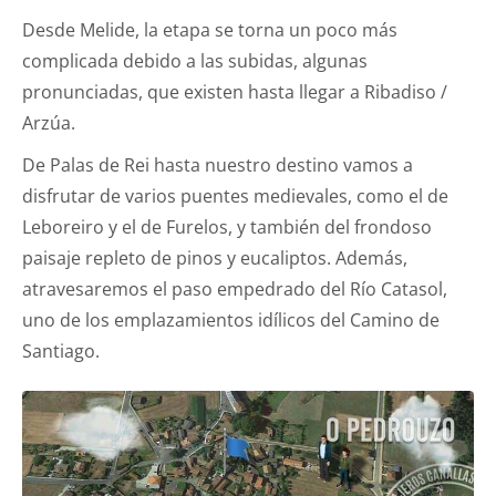
Desde Melide, la etapa se torna un poco más
complicada debido a las subidas, algunas
pronunciadas, que existen hasta llegar a Ribadiso /
Arzúa.
De Palas de Rei hasta nuestro destino vamos a
disfrutar de varios puentes medievales, como el de
Leboreiro y el de Furelos, y también del frondoso
paisaje repleto de pinos y eucaliptos. Además,
atravesaremos el paso empedrado del Río Catasol,
uno de los emplazamientos idílicos del Camino de
Santiago.