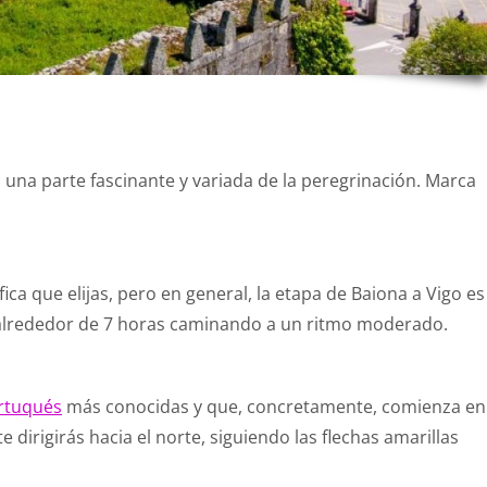
 una parte fascinante y variada de la peregrinación. Marca
ica que elijas, pero en general, la etapa de Baiona a Vigo es
alrededor de 7 horas caminando a un ritmo moderado.
ortuqués
más conocidas y que, concretamente, comienza en
 dirigirás hacia el norte, siguiendo las flechas amarillas