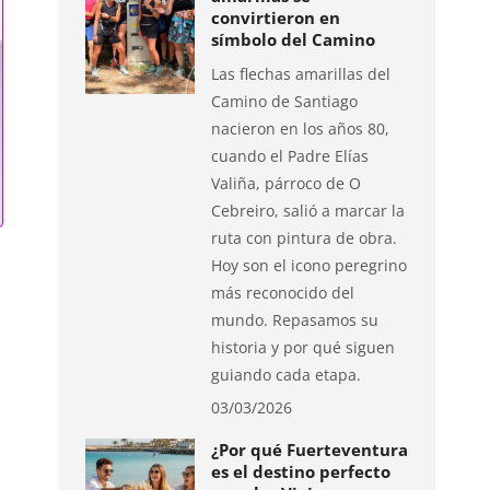
convirtieron en
símbolo del Camino
Las flechas amarillas del
Camino de Santiago
nacieron en los años 80,
cuando el Padre Elías
Valiña, párroco de O
Cebreiro, salió a marcar la
ruta con pintura de obra.
Hoy son el icono peregrino
más reconocido del
mundo. Repasamos su
historia y por qué siguen
guiando cada etapa.
03/03/2026
¿Por qué Fuerteventura
es el destino perfecto