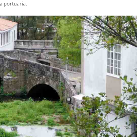
a portuaria.