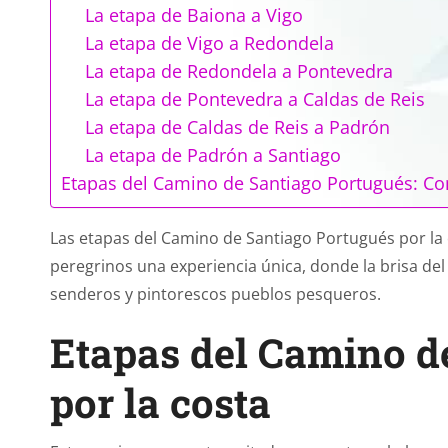
La etapa de Baiona a Vigo
La etapa de Vigo a Redondela
La etapa de Redondela a Pontevedra
La etapa de Pontevedra a Caldas de Reis
La etapa de Caldas de Reis a Padrón
La etapa de Padrón a Santiago
Etapas del Camino de Santiago Portugués: Co
Las etapas del Camino de Santiago Portugués por la 
peregrinos una experiencia única, donde la brisa de
senderos y pintorescos pueblos pesqueros.
Etapas del Camino d
por la costa