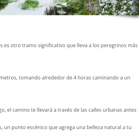
 es otro tramo significativo que lleva a los peregrinos más
ilómetros, tomando alrededor de 4 horas caminando a un
o, el camino te llevará a través de las calles urbanas antes
res, un punto escénico que agrega una belleza natural a tu