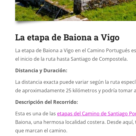
La etapa de Baiona a Vigo
La etapa de Baiona a Vigo en el Camino Portugués es
el inicio de la ruta hasta Santiago de Compostela.
Distancia y Duración:
La distancia exacta puede variar según la ruta específ
de aproximadamente 25 kilómetros y podría tomar 
Descripción del Recorrido:
Esta es una de las
etapas del Camino de Santiago P
Baiona, una hermosa localidad costera. Desde aquí, te
que marcan el camino.