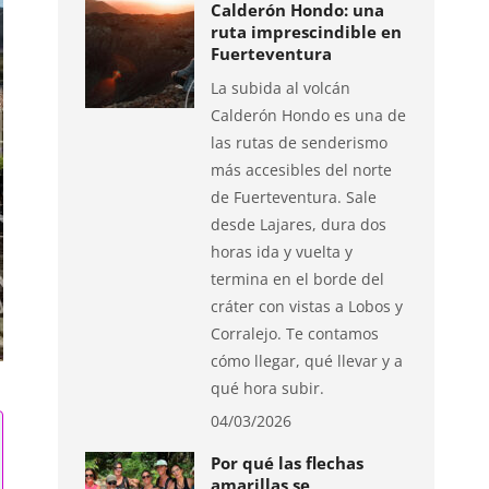
Calderón Hondo: una
ruta imprescindible en
Fuerteventura
La subida al volcán
Calderón Hondo es una de
las rutas de senderismo
más accesibles del norte
de Fuerteventura. Sale
desde Lajares, dura dos
horas ida y vuelta y
termina en el borde del
cráter con vistas a Lobos y
Corralejo. Te contamos
cómo llegar, qué llevar y a
qué hora subir.
04/03/2026
Por qué las flechas
amarillas se