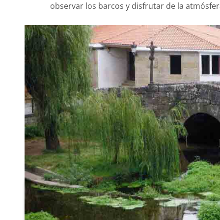
observar los barcos y disfrutar de la atmósfer