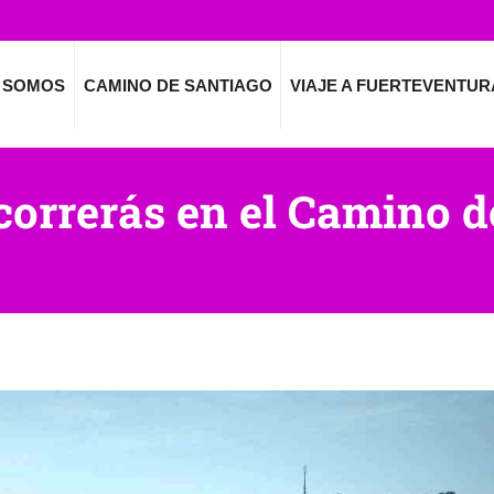
 SOMOS
CAMINO DE SANTIAGO
VIAJE A FUERTEVENTUR
correrás en el Camino 