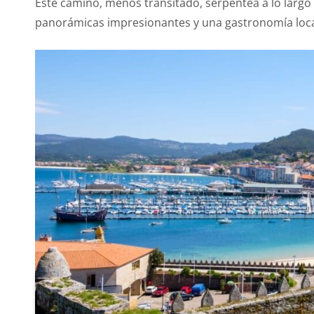
Este camino, menos transitado, serpentea a lo largo 
panorámicas impresionantes y una gastronomía local