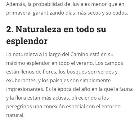
Además, la probabilidad de lluvia es menor que en
primavera, garantizando días más secos y soleados.
2. Naturaleza en todo su
esplendor
La naturaleza a lo largo del Camino está en su
máximo esplendor en todo el verano. Los campos
están llenos de flores, los bosques son verdes y
exuberantes, y los paisajes son simplemente
impresionantes. Es la época del año en la que la fauna
y la flora están más activas, ofreciendo a los
peregrinos una conexión especial con el entorno
natural.