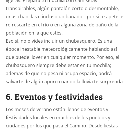
ligeras. Prepara tu mochila con camisetas
transpirables, algún pantalón corto o desmontable,
unas chanclas e incluso un bañador, por si te apetece
refrescarte en el río o en alguna zona de baño de la
población en la que estés.
Eso sí, no olvides incluir un chubasquero. Es una
época inestable meteorológicamente hablando así
que puede llover en cualquier momento. Por eso, el
chubasquero siempre debe estar en tu mochila;
además de que no pesa ni ocupa espacio, podrá
salvarte de algún apuro cuando la lluvia te sorprenda.
6. Eventos y festividades
Los meses de verano están llenos de eventos y
festividades locales en muchos de los pueblos y
ciudades por los que pasa el Camino. Desde fiestas