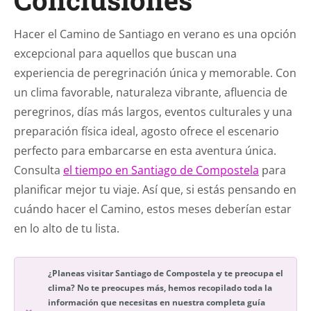
Hacer el Camino de Santiago en verano es una opción
excepcional para aquellos que buscan una
experiencia de peregrinación única y memorable. Con
un clima favorable, naturaleza vibrante, afluencia de
peregrinos, días más largos, eventos culturales y una
preparación física ideal, agosto ofrece el escenario
perfecto para embarcarse en esta aventura única.
Consulta
el tiempo en Santiago de Compostela
para
planificar mejor tu viaje. Así que, si estás pensando en
cuándo hacer el Camino, estos meses deberían estar
en lo alto de tu lista.
¿Planeas visitar Santiago de Compostela y te preocupa el
clima? No te preocupes más, hemos recopilado toda la
información que necesitas en nuestra completa guía