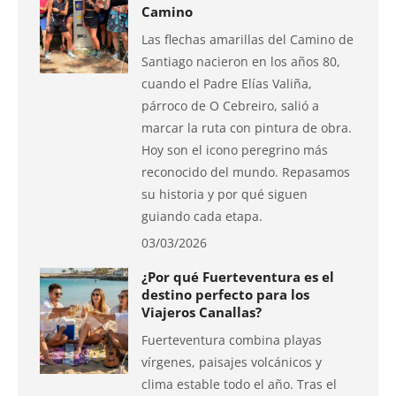
Camino
Las flechas amarillas del Camino de
Santiago nacieron en los años 80,
cuando el Padre Elías Valiña,
párroco de O Cebreiro, salió a
marcar la ruta con pintura de obra.
Hoy son el icono peregrino más
reconocido del mundo. Repasamos
su historia y por qué siguen
guiando cada etapa.
03/03/2026
¿Por qué Fuerteventura es el
destino perfecto para los
Viajeros Canallas?
Fuerteventura combina playas
vírgenes, paisajes volcánicos y
clima estable todo el año. Tras el