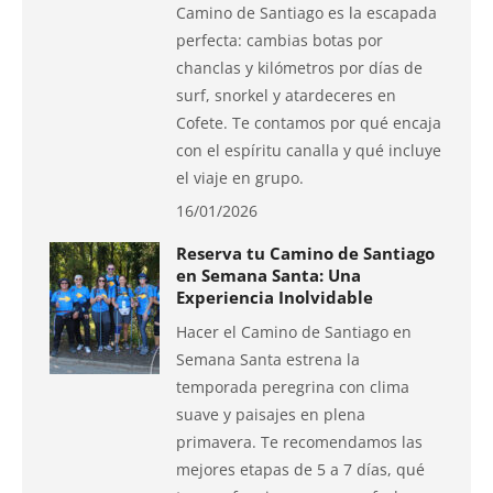
Camino de Santiago es la escapada
perfecta: cambias botas por
chanclas y kilómetros por días de
surf, snorkel y atardeceres en
Cofete. Te contamos por qué encaja
con el espíritu canalla y qué incluye
el viaje en grupo.
16/01/2026
Reserva tu Camino de Santiago
en Semana Santa: Una
Experiencia Inolvidable
Hacer el Camino de Santiago en
Semana Santa estrena la
temporada peregrina con clima
suave y paisajes en plena
primavera. Te recomendamos las
mejores etapas de 5 a 7 días, qué