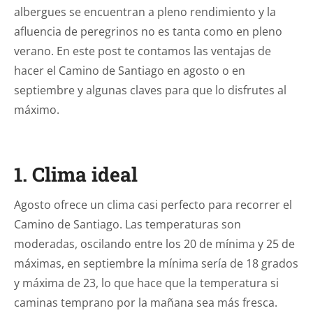
albergues se encuentran a pleno rendimiento y la
afluencia de peregrinos no es tanta como en pleno
verano. En este post te contamos las ventajas de
hacer el Camino de Santiago en agosto o en
septiembre y algunas claves para que lo disfrutes al
máximo.
1. Clima ideal
Agosto ofrece un clima casi perfecto para recorrer el
Camino de Santiago. Las temperaturas son
moderadas, oscilando entre los 20 de mínima y 25 de
máximas, en septiembre la mínima sería de 18 grados
y máxima de 23, lo que hace que la temperatura si
caminas temprano por la mañana sea más fresca.