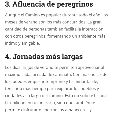
3. Afluencia de peregrinos
Aunque el Camino es popular durante todo el año, los
meses de verano son los más concurridos. La gran
cantidad de personas también facilita la interacción
con otros peregrinos, fomentando un ambiente más
íntimo y amigable.
4. Jornadas más largas
Los días largos de verano te permiten aprovechar al
máximo cada jornada de caminata. Con más horas de
luz, puedes empezar temprano y terminar tarde,
teniendo más tiempo para explorar los pueblos y
ciudades a lo largo del camino. Esto no solo te brinda
flexibilidad en tu itinerario, sino que también te
permite disfrutar de hermosos amaneceres y