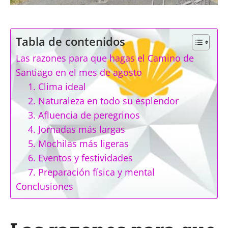
Tabla de contenidos
Las razones para que hagas el Camino de
Santiago en el mes de agosto
1. Clima ideal
2. Naturaleza en todo su esplendor
3. Afluencia de peregrinos
4. Jornadas más largas
5. Mochilas más ligeras
6. Eventos y festividades
7. Preparación física y mental
Conclusiones