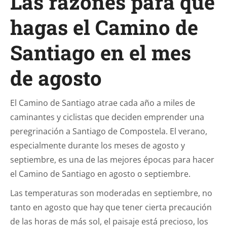
Las razones para que
hagas el Camino de
Santiago en el mes
de agosto
El Camino de Santiago atrae cada año a miles de
caminantes y ciclistas que deciden emprender una
peregrinación a Santiago de Compostela. El verano,
especialmente durante los meses de agosto y
septiembre, es una de las mejores épocas para hacer
el Camino de Santiago en agosto o septiembre.
Las temperaturas son moderadas en septiembre, no
tanto en agosto que hay que tener cierta precaución
de las horas de más sol​​, el paisaje está precioso, los