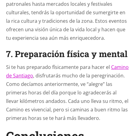
patronales hasta mercados locales y festivales
culturales, tendrás la oportunidad de sumergirte en
la rica cultura y tradiciones de la zona. Estos eventos
ofrecen una visión única de la vida local y hacen que
tu experiencia sea aún más enriquecedora.
7. Preparación física y mental
Si te has preparado físicamente para hacer el
Camino
de Santiago
, disfrutarás mucho de la peregrinación.
Como decíamos anteriormente, ve “alegre” las
primeras horas del día porque lo agradecerás al
llevar kilómetros andados. Cada uno lleva su ritmo, el
Camino es vivencial, pero si caminas a buen ritmo las
primeras horas se te hará más llevadero.
Conclusiones