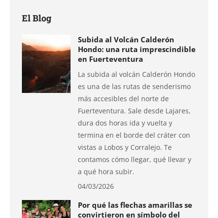
El Blog
Subida al Volcán Calderón
Hondo: una ruta imprescindible
en Fuerteventura
La subida al volcán Calderón Hondo
es una de las rutas de senderismo
más accesibles del norte de
Fuerteventura. Sale desde Lajares,
dura dos horas ida y vuelta y
termina en el borde del cráter con
vistas a Lobos y Corralejo. Te
contamos cómo llegar, qué llevar y
a qué hora subir.
04/03/2026
Por qué las flechas amarillas se
convirtieron en símbolo del