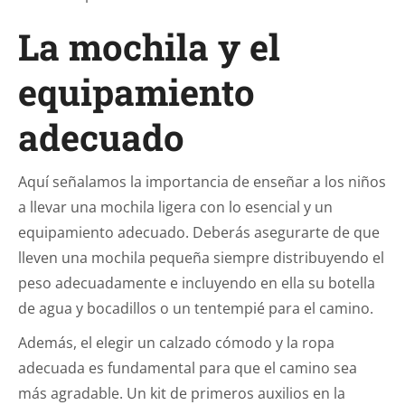
La mochila y el
equipamiento
adecuado
Aquí señalamos la importancia de enseñar a los niños
a llevar una mochila ligera con lo esencial y un
equipamiento adecuado. Deberás asegurarte de que
lleven una mochila pequeña siempre distribuyendo el
peso adecuadamente e incluyendo en ella su botella
de agua y bocadillos o un tentempié para el camino.
Además, el elegir un calzado cómodo y la ropa
adecuada es fundamental para que el camino sea
más agradable. Un kit de primeros auxilios en la