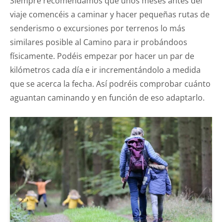
Siempre recomendamos que unos meses antes del
viaje comencéis a caminar y hacer pequeñas rutas de
senderismo o excursiones por terrenos lo más
similares posible al Camino para ir probándoos
físicamente. Podéis empezar por hacer un par de
kilómetros cada día e ir incrementándolo a medida
que se acerca la fecha. Así podréis comprobar cuánto
aguantan caminando y en función de eso adaptarlo.