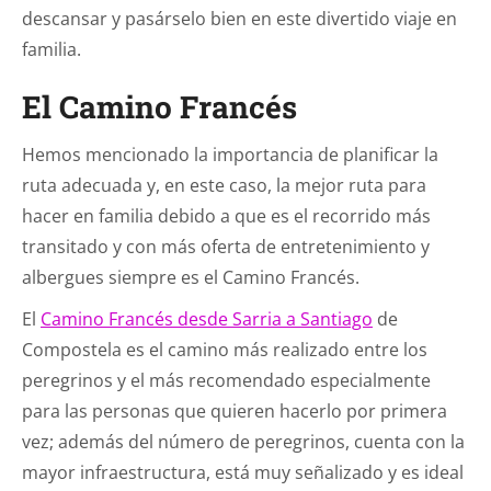
descansar y pasárselo bien en este divertido viaje en
familia.
El Camino Francés
Hemos mencionado la importancia de planificar la
ruta adecuada y, en este caso, la mejor ruta para
hacer en familia debido a que es el recorrido más
transitado y con más oferta de entretenimiento y
albergues siempre es el Camino Francés.
El
Camino Francés desde Sarria a Santiago
de
Compostela es el camino más realizado entre los
peregrinos y el más recomendado especialmente
para las personas que quieren hacerlo por primera
vez; además del número de peregrinos, cuenta con la
mayor infraestructura, está muy señalizado y es ideal