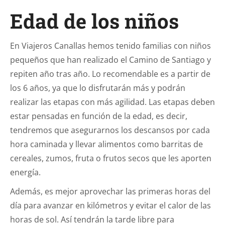
Edad de los niños
En Viajeros Canallas hemos tenido familias con niños
pequeños que han realizado el Camino de Santiago y
repiten año tras año. Lo recomendable es a partir de
los 6 años, ya que lo disfrutarán más y podrán
realizar las etapas con más agilidad. Las etapas deben
estar pensadas en función de la edad, es decir,
tendremos que asegurarnos los descansos por cada
hora caminada y llevar alimentos como barritas de
cereales, zumos, fruta o frutos secos que les aporten
energía.
Además, es mejor aprovechar las primeras horas del
día para avanzar en kilómetros y evitar el calor de las
horas de sol. Así tendrán la tarde libre para