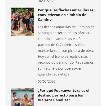
04/03/2026
Por qué las flechas amarillas se
convirtieron en símbolo del
Camino
Las flechas amarillas del Camino de
Santiago nacieron en los años 80,
cuando el Padre Elías Valiña,
párroco de O Cebreiro, salió a
marcar la ruta con pintura de obra.
Hoy son el icono peregrino más
reconocido del mundo. Repasamos
su historia y por qué siguen
guiando cada etapa.
03/03/2026
¿Por qué Fuerteventura es el
destino perfecto para los
Viajeros Canallas?