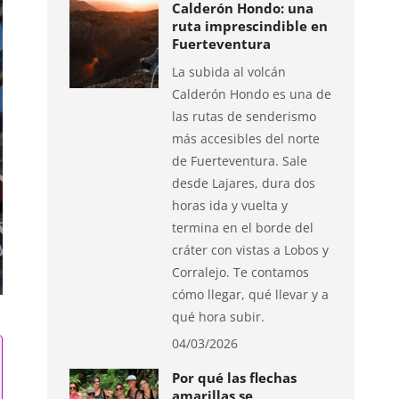
Calderón Hondo: una
ruta imprescindible en
Fuerteventura
La subida al volcán
Calderón Hondo es una de
las rutas de senderismo
más accesibles del norte
de Fuerteventura. Sale
desde Lajares, dura dos
horas ida y vuelta y
termina en el borde del
cráter con vistas a Lobos y
Corralejo. Te contamos
cómo llegar, qué llevar y a
qué hora subir.
04/03/2026
Por qué las flechas
amarillas se