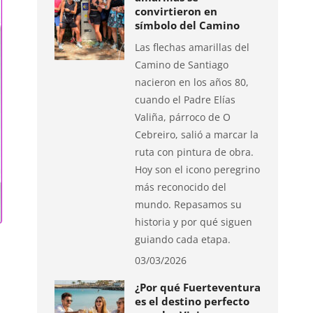
convirtieron en
símbolo del Camino
Las flechas amarillas del
Camino de Santiago
nacieron en los años 80,
cuando el Padre Elías
Valiña, párroco de O
Cebreiro, salió a marcar la
ruta con pintura de obra.
Hoy son el icono peregrino
más reconocido del
mundo. Repasamos su
historia y por qué siguen
guiando cada etapa.
03/03/2026
¿Por qué Fuerteventura
es el destino perfecto