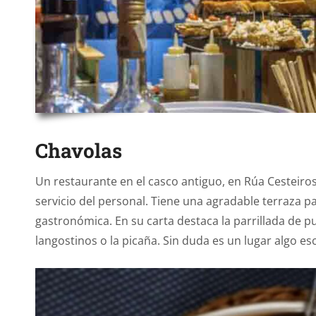
Chavolas
Un restaurante en el casco antiguo, en Rúa Cesteiro
servicio del personal. Tiene una agradable terraza p
gastronómica. En su carta destaca la parrillada de p
langostinos o la picaña. Sin duda es un lugar algo e