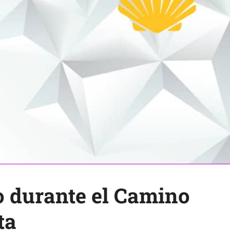
 durante el Camino
ta