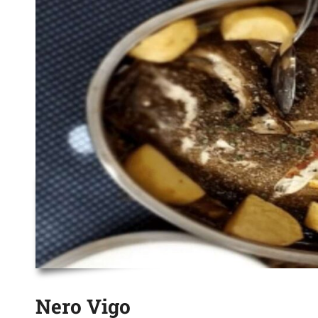
Nero Vigo