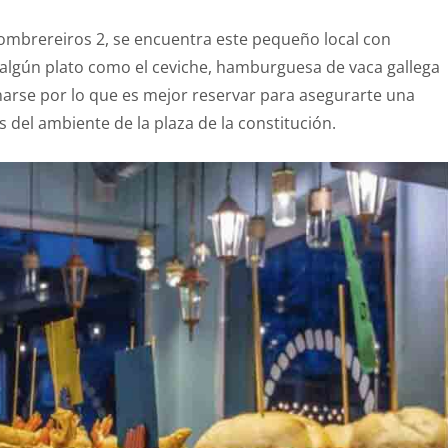
Sombrereiros 2, se encuentra este pequeño local con
 algún plato como el ceviche, hamburguesa de vaca gallega
enarse por lo que es mejor reservar para asegurarte una
 del ambiente de la plaza de la constitución.