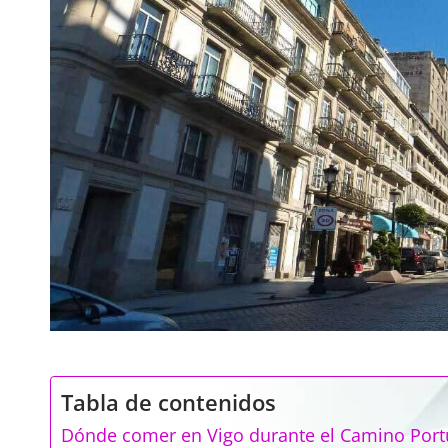
Tabla de contenidos
Dónde comer en Vigo durante el Camino Port